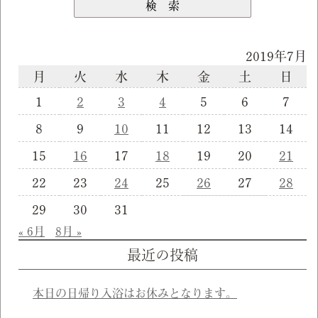
2019年7月
月
火
水
木
金
土
日
1
2
3
4
5
6
7
8
9
10
11
12
13
14
15
16
17
18
19
20
21
22
23
24
25
26
27
28
29
30
31
« 6月
8月 »
最近の投稿
本日の日帰り入浴はお休みとなります。