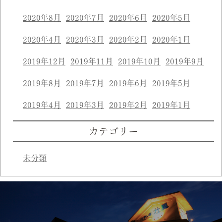
2020年8月
2020年7月
2020年6月
2020年5月
2020年4月
2020年3月
2020年2月
2020年1月
2019年12月
2019年11月
2019年10月
2019年9月
2019年8月
2019年7月
2019年6月
2019年5月
2019年4月
2019年3月
2019年2月
2019年1月
カテゴリー
未分類