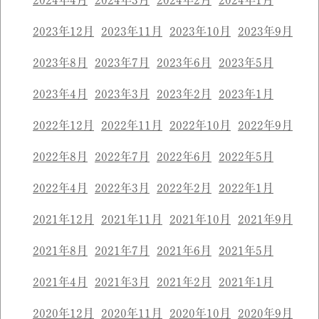
2023年12月
2023年11月
2023年10月
2023年9月
2023年8月
2023年7月
2023年6月
2023年5月
2023年4月
2023年3月
2023年2月
2023年1月
2022年12月
2022年11月
2022年10月
2022年9月
2022年8月
2022年7月
2022年6月
2022年5月
2022年4月
2022年3月
2022年2月
2022年1月
2021年12月
2021年11月
2021年10月
2021年9月
2021年8月
2021年7月
2021年6月
2021年5月
2021年4月
2021年3月
2021年2月
2021年1月
2020年12月
2020年11月
2020年10月
2020年9月