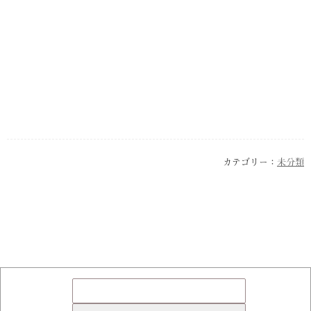
カテゴリー：
未分類