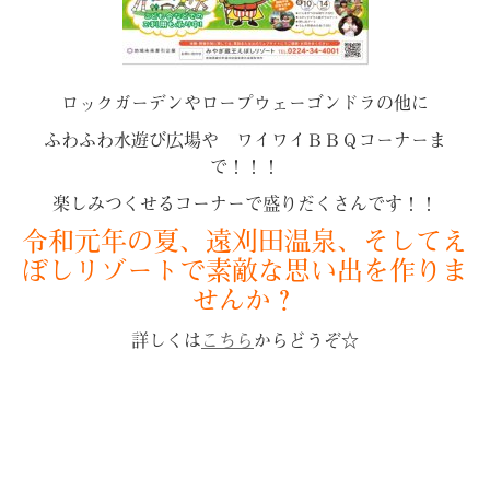
ロックガーデンやロープウェーゴンドラの他に
ふわふわ水遊び広場や ワイワイＢＢＱコーナーま
で！！！
楽しみつくせるコーナーで盛りだくさんです！！
令和元年の夏、遠刈田温泉、そしてえ
ぼしリゾートで素敵な思い出を作りま
せんか？
詳しくは
こちら
からどうぞ☆