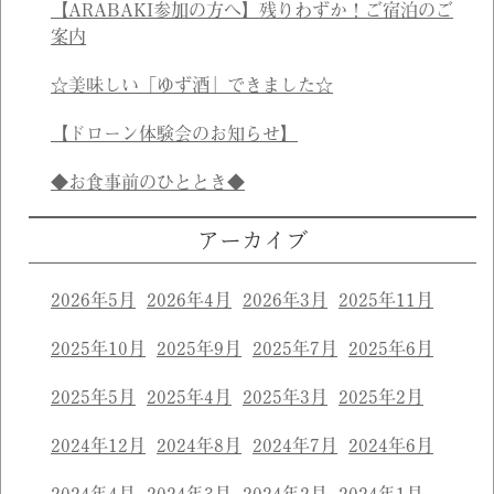
【ARABAKI参加の方へ】残りわずか！ご宿泊のご
案内
☆美味しい「ゆず酒」できました☆
【ドローン体験会のお知らせ】
◆お食事前のひととき◆
アーカイブ
2026年5月
2026年4月
2026年3月
2025年11月
2025年10月
2025年9月
2025年7月
2025年6月
2025年5月
2025年4月
2025年3月
2025年2月
2024年12月
2024年8月
2024年7月
2024年6月
2024年4月
2024年3月
2024年2月
2024年1月