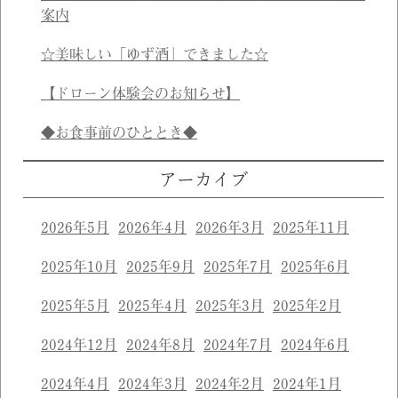
案内
☆美味しい「ゆず酒」できました☆
【ドローン体験会のお知らせ】
◆お食事前のひととき◆
アーカイブ
2026年5月
2026年4月
2026年3月
2025年11月
2025年10月
2025年9月
2025年7月
2025年6月
2025年5月
2025年4月
2025年3月
2025年2月
2024年12月
2024年8月
2024年7月
2024年6月
2024年4月
2024年3月
2024年2月
2024年1月