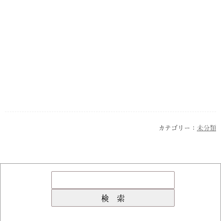
カテゴリー：
未分類