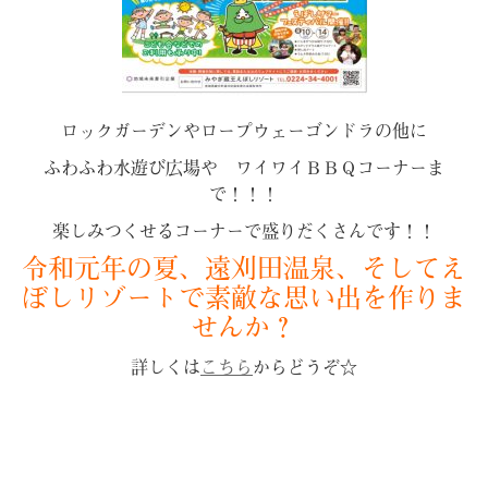
ロックガーデンやロープウェーゴンドラの他に
ふわふわ水遊び広場や ワイワイＢＢＱコーナーま
で！！！
楽しみつくせるコーナーで盛りだくさんです！！
令和元年の夏、遠刈田温泉、そしてえ
ぼしリゾートで素敵な思い出を作りま
せんか？
詳しくは
こちら
からどうぞ☆