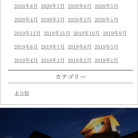
2020年8月
2020年7月
2020年6月
2020年5月
2020年4月
2020年3月
2020年2月
2020年1月
2019年12月
2019年11月
2019年10月
2019年9月
2019年8月
2019年7月
2019年6月
2019年5月
2019年4月
2019年3月
2019年2月
2019年1月
カテゴリー
未分類