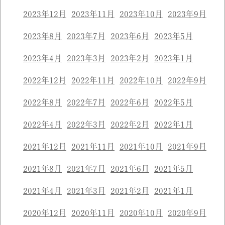
2023年12月
2023年11月
2023年10月
2023年9月
2023年8月
2023年7月
2023年6月
2023年5月
2023年4月
2023年3月
2023年2月
2023年1月
2022年12月
2022年11月
2022年10月
2022年9月
2022年8月
2022年7月
2022年6月
2022年5月
2022年4月
2022年3月
2022年2月
2022年1月
2021年12月
2021年11月
2021年10月
2021年9月
2021年8月
2021年7月
2021年6月
2021年5月
2021年4月
2021年3月
2021年2月
2021年1月
2020年12月
2020年11月
2020年10月
2020年9月