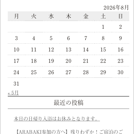
2026年8月
月
火
水
木
金
土
日
1
2
3
4
5
6
7
8
9
10
11
12
13
14
15
16
17
18
19
20
21
22
23
24
25
26
27
28
29
30
31
« 5月
最近の投稿
本日の日帰り入浴はお休みとなります。
【ARABAKI参加の方へ】残りわずか！ご宿泊のご