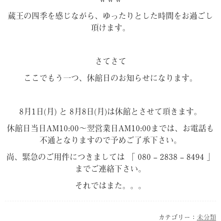
蔵王の四季を感じながら、ゆったりとした時間をお過ごし
頂けます。
さてさて
ここでもう一つ、休館日のお知らせになります。
8月1日(月) と 8月8日(月)は休館とさせて頂きます。
休館日当日AM10:00〜翌営業日AM10:00までは、お電話も
不通となりますので予めご了承下さい。
尚、緊急のご用件につきましては 「 080 – 2838 – 8494 」
までご連絡下さい。
それではまた。。。
カテゴリー：
未分類