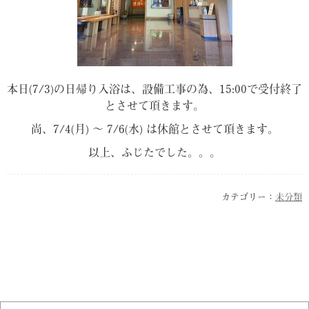
本日(7/3)の日帰り入浴は、設備工事の為、15:00で受付終了
とさせて頂きます。
尚、7/4(月) 〜 7/6(水) は休館とさせて頂きます。
以上、ふじたでした。。。
カテゴリー：
未分類