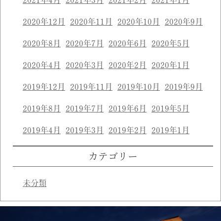
2020年12月
2020年11月
2020年10月
2020年9月
2020年8月
2020年7月
2020年6月
2020年5月
2020年4月
2020年3月
2020年2月
2020年1月
2019年12月
2019年11月
2019年10月
2019年9月
2019年8月
2019年7月
2019年6月
2019年5月
2019年4月
2019年3月
2019年2月
2019年1月
カテゴリー
未分類