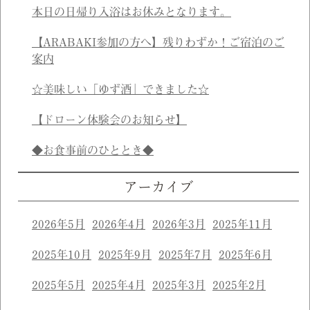
本日の日帰り入浴はお休みとなります。
【ARABAKI参加の方へ】残りわずか！ご宿泊のご
案内
☆美味しい「ゆず酒」できました☆
【ドローン体験会のお知らせ】
◆お食事前のひととき◆
アーカイブ
2026年5月
2026年4月
2026年3月
2025年11月
2025年10月
2025年9月
2025年7月
2025年6月
2025年5月
2025年4月
2025年3月
2025年2月