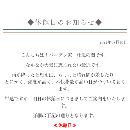
◆休館日のお知らせ◆
2022年07月18日
こんにちは！バーデン家 壮鳳の関です。
なかなか天気に恵まれない最近です。
雨が降ったと思えば、ちょっと晴れ間が差したり。
とにかく、湿度が高く、不快指数が高い日がつづいており
ます。
早速ですが、明日の休館日につきましてご案内をいたしま
す。
詳細は下記の通りとなります。
≪休館日≫