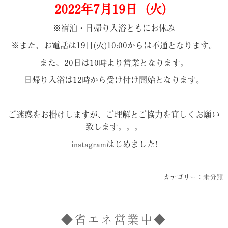
2022年7
月19日（火）
※宿泊・日帰り入浴ともにお休み
※また、お電話は19日(火)10:00からは不通となります。
また、20日は10時より営業となります。
日帰り入浴は12時から受け付け開始となります。
ご迷惑をお掛けしますが、ご理解とご協力を宜しくお願い
致します。。。
instagram
はじめました!
カテゴリー：
未分類
◆省エネ営業中◆