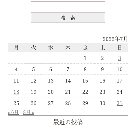
2022年7月
月
火
水
木
金
土
日
1
2
3
4
5
6
7
8
9
10
11
12
13
14
15
16
17
18
19
20
21
22
23
24
25
26
27
28
29
30
31
« 6月
8月 »
最近の投稿