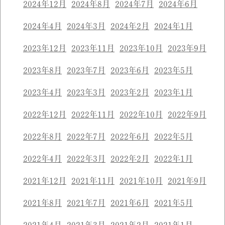
2024年12月
2024年8月
2024年7月
2024年6月
2024年4月
2024年3月
2024年2月
2024年1月
2023年12月
2023年11月
2023年10月
2023年9月
2023年8月
2023年7月
2023年6月
2023年5月
2023年4月
2023年3月
2023年2月
2023年1月
2022年12月
2022年11月
2022年10月
2022年9月
2022年8月
2022年7月
2022年6月
2022年5月
2022年4月
2022年3月
2022年2月
2022年1月
2021年12月
2021年11月
2021年10月
2021年9月
2021年8月
2021年7月
2021年6月
2021年5月
2021年4月
2021年3月
2021年2月
2021年1月