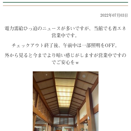
2022年07月03日
電力需給ひっ迫のニュースが多いですが、当館でも省エネ
営業中です。
チェックアウト終了後、午前中は一部照明をOFF。
外から見ると今までより暗い感じがしますが営業中ですの
でご安心をｗ