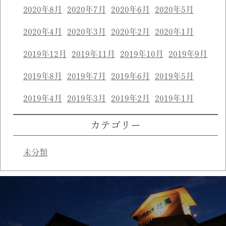
2020年8月
2020年7月
2020年6月
2020年5月
2020年4月
2020年3月
2020年2月
2020年1月
2019年12月
2019年11月
2019年10月
2019年9月
2019年8月
2019年7月
2019年6月
2019年5月
2019年4月
2019年3月
2019年2月
2019年1月
カテゴリー
未分類