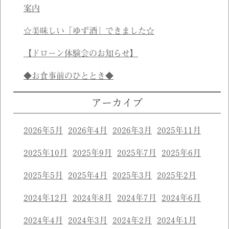
案内
☆美味しい「ゆず酒」できました☆
【ドローン体験会のお知らせ】
◆お食事前のひととき◆
アーカイブ
2026年5月
2026年4月
2026年3月
2025年11月
2025年10月
2025年9月
2025年7月
2025年6月
2025年5月
2025年4月
2025年3月
2025年2月
2024年12月
2024年8月
2024年7月
2024年6月
2024年4月
2024年3月
2024年2月
2024年1月