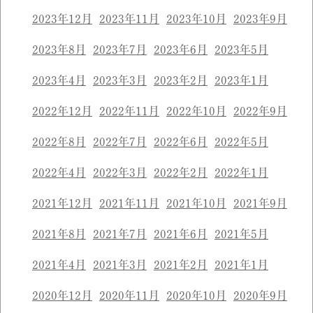
2023年12月
2023年11月
2023年10月
2023年9月
2023年8月
2023年7月
2023年6月
2023年5月
2023年4月
2023年3月
2023年2月
2023年1月
2022年12月
2022年11月
2022年10月
2022年9月
2022年8月
2022年7月
2022年6月
2022年5月
2022年4月
2022年3月
2022年2月
2022年1月
2021年12月
2021年11月
2021年10月
2021年9月
2021年8月
2021年7月
2021年6月
2021年5月
2021年4月
2021年3月
2021年2月
2021年1月
2020年12月
2020年11月
2020年10月
2020年9月