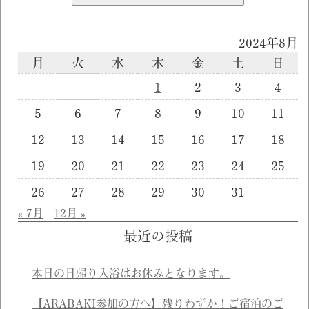
2024年8月
月
火
水
木
金
土
日
1
2
3
4
5
6
7
8
9
10
11
12
13
14
15
16
17
18
19
20
21
22
23
24
25
26
27
28
29
30
31
« 7月
12月 »
最近の投稿
本日の日帰り入浴はお休みとなります。
【ARABAKI参加の方へ】残りわずか！ご宿泊のご