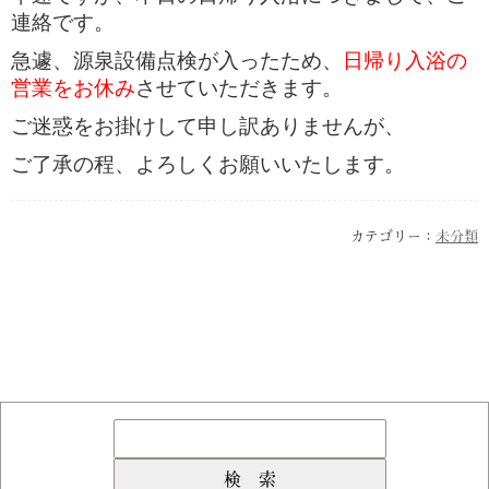
連絡です。
急遽、源泉設備点検が入ったため、
日帰り入浴の
営業をお休み
させていただきます。
ご迷惑をお掛けして申し訳ありませんが、
ご了承の程、よろしくお願いいたします。
カテゴリー：
未分類