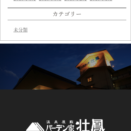
カテゴリー
未分類