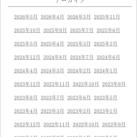
アーカイブ
2026年5月
2026年4月
2026年3月
2025年11月
2025年10月
2025年9月
2025年7月
2025年6月
2025年5月
2025年4月
2025年3月
2025年2月
2024年12月
2024年8月
2024年7月
2024年6月
2024年4月
2024年3月
2024年2月
2024年1月
2023年12月
2023年11月
2023年10月
2023年9月
2023年8月
2023年7月
2023年6月
2023年5月
2023年4月
2023年3月
2023年2月
2023年1月
2022年12月
2022年11月
2022年10月
2022年9月