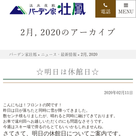
2月, 2020のアーカイブ
バーデン家壮鳳
»
ニュース・最新情報
»
2月, 2020
☆明日は休館日☆
2020年02月11日
こんにちは！フロントの関です！

昨日は日が落ちたと同時に雪が降ってきました。

数センチ積もりましたが、晴れると同時に融けてきております。

お車で遠刈田へお越しいただくのにも問題なさそうです。

さてさて、明日の休館日についてご案内です。
