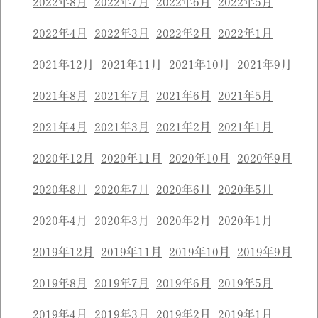
2022年8月
2022年7月
2022年6月
2022年5月
2022年4月
2022年3月
2022年2月
2022年1月
2021年12月
2021年11月
2021年10月
2021年9月
2021年8月
2021年7月
2021年6月
2021年5月
2021年4月
2021年3月
2021年2月
2021年1月
2020年12月
2020年11月
2020年10月
2020年9月
2020年8月
2020年7月
2020年6月
2020年5月
2020年4月
2020年3月
2020年2月
2020年1月
2019年12月
2019年11月
2019年10月
2019年9月
2019年8月
2019年7月
2019年6月
2019年5月
2019年4月
2019年3月
2019年2月
2019年1月