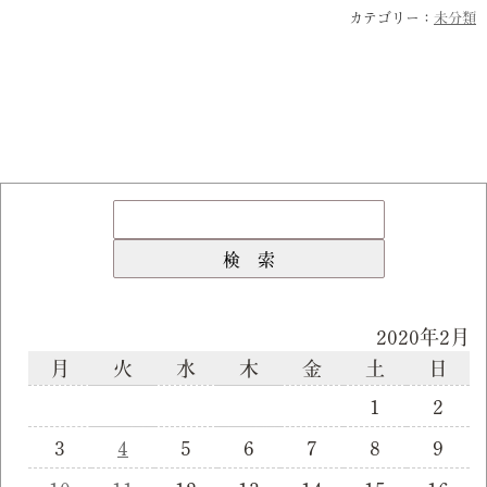
カテゴリー：
未分類
2020年2月
月
火
水
木
金
土
日
1
2
3
4
5
6
7
8
9