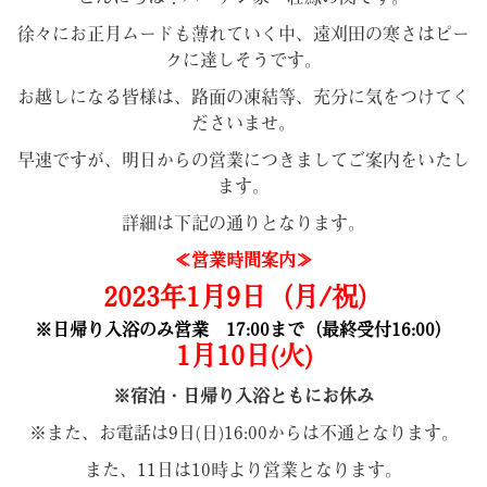
徐々にお正月ムードも薄れていく中、遠刈田の寒さはピー
クに達しそうです。
お越しになる皆様は、路面の凍結等、充分に気をつけてく
ださいませ。
早速ですが、明日からの営業につきましてご案内をいたし
ます。
詳細は下記の通りとなります。
≪営業時間案内≫
2023年1
月9日（月/祝）
※日帰り入浴のみ営業 17:00まで（
最終受付16:00）
1月10日(火)
※宿泊・日帰り入浴ともにお休み
※また、お電話は9日(日)16:00からは不通となります。
また、11日は10時より営業となります。