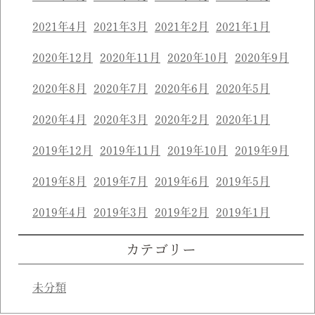
2021年4月
2021年3月
2021年2月
2021年1月
2020年12月
2020年11月
2020年10月
2020年9月
2020年8月
2020年7月
2020年6月
2020年5月
2020年4月
2020年3月
2020年2月
2020年1月
2019年12月
2019年11月
2019年10月
2019年9月
2019年8月
2019年7月
2019年6月
2019年5月
2019年4月
2019年3月
2019年2月
2019年1月
カテゴリー
未分類