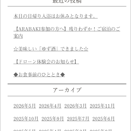
最近の投稿
本日の日帰り入浴はお休みとなります。
【ARABAKI参加の方へ】残りわずか！ご宿泊のご
案内
☆美味しい「ゆず酒」できました☆
【ドローン体験会のお知らせ】
◆お食事前のひととき◆
アーカイブ
2026年5月
2026年4月
2026年3月
2025年11月
2025年10月
2025年9月
2025年7月
2025年6月