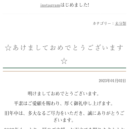
instagram
はじめました!
カテゴリー：
未分類
☆あけましておめでとうございます
☆
2023年01月02日
明けましておめでとうございます。
平素はご愛顧を賜わり、厚く御礼申し上げます。
旧年中は、多大なるご尽力をいただき、誠にありがとうご
ざいます。