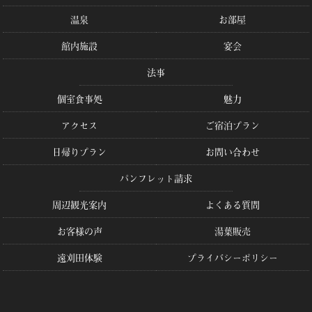
温泉
お部屋
館内施設
宴会
法事
個室食事処
魅力
アクセス
ご宿泊プラン
日帰りプラン
お問い合わせ
パンフレット請求
周辺観光案内
よくある質問
お客様の声
湯葉販売
遠刈田体験
プライバシーポリシー