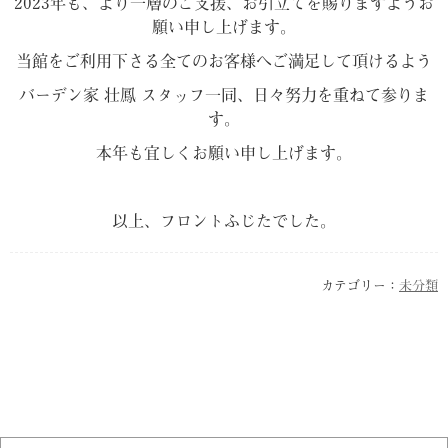
2023年も、より一層のご支援、お引立てを賜りますようお
願い申し上げます。
当館をご利用下さる全てのお客様へご満足して頂けるよう
バーデン家 壮鳳 スタッフ一同、日々努力を重ねて参りま
す。
本年も宜しくお願い申し上げます。
以上、フロントふじたでした。
カテゴリー：
未分類