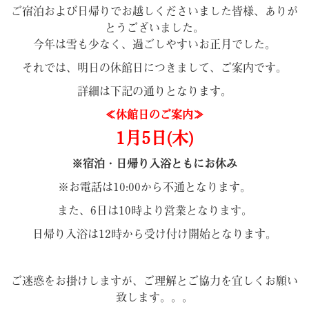
ご宿泊および日帰りでお越しくださいました皆様、ありが
とうございました。
今年は雪も少なく、過ごしやすいお正月でした。
それでは、明日の休館日につきまして、ご案内です。
詳細は下記の通りとなります。
≪休館日のご案内≫
1月5日(木)
※宿泊・日帰り入浴ともにお休み
※お電話は10:00から不通となります。
また、6日は10時より営業となります。
日帰り入浴は12時から受け付け開始となります。
ご迷惑をお掛けしますが、ご理解とご協力を宜しくお願い
致します。。。