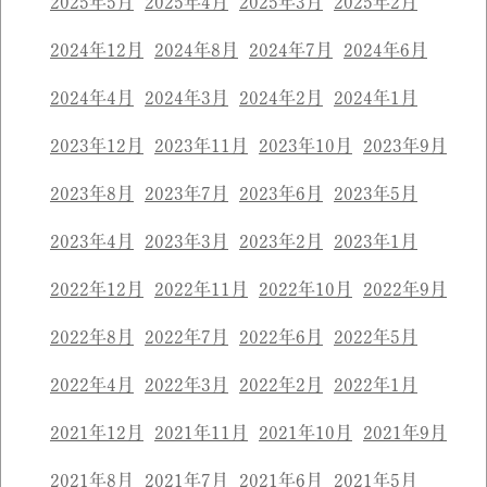
2025年5月
2025年4月
2025年3月
2025年2月
2024年12月
2024年8月
2024年7月
2024年6月
2024年4月
2024年3月
2024年2月
2024年1月
2023年12月
2023年11月
2023年10月
2023年9月
2023年8月
2023年7月
2023年6月
2023年5月
2023年4月
2023年3月
2023年2月
2023年1月
2022年12月
2022年11月
2022年10月
2022年9月
2022年8月
2022年7月
2022年6月
2022年5月
2022年4月
2022年3月
2022年2月
2022年1月
2021年12月
2021年11月
2021年10月
2021年9月
2021年8月
2021年7月
2021年6月
2021年5月