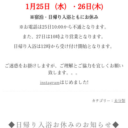
1月25日（水）・26日(木)
※宿泊・日帰り入浴ともにお休み
※お電話は25日10:00から不通となります。
また、27日は10時より営業となります。
日帰り入浴は12時から受け付け開始となります。
ご迷惑をお掛けしますが、ご理解とご協力を宜しくお願い
致します。。。
instagram
はじめました!
カテゴリー：
未分類
◆日帰り入浴お休みのお知らせ◆