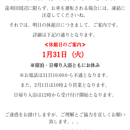
遠刈田周辺に限らず、お車を運転される場合には、凍結に
注意してくださいね。
それでは、明日の休館日につきまして、ご案内です。
詳細は下記の通りとなります。
≪休館日のご案内≫
1月31日（火）
※宿泊・日帰り入浴ともにお休み
※お電話は31日10:00から不通となります。
また、2月1日は10時より営業となります。
日帰り入浴は12時から受け付け開始となります。
ご迷惑をお掛けしますが、ご理解とご協力を宜しくお願い
致します。。。