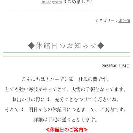
instagram
はじめました!
カテゴリー：
未分類
◆休館日のお知らせ◆
2023年01月24日
こんにちは！バーデン家 壮鳳の関です。
とても強い寒波がやってきて、大雪の予報となってます。
お出かけの際には、充分にきをつけてくださいね。
それでは、明日からの休館日につきまして、ご案内です。
詳細は下記の通りとなります。
≪休館日のご案内≫