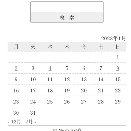
2023年1月
月
火
水
木
金
土
日
1
2
3
4
5
6
7
8
9
10
11
12
13
14
15
16
17
18
19
20
21
22
23
24
25
26
27
28
29
30
31
« 12月
2月 »