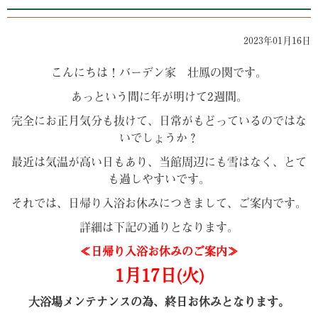
2023年01月16日
こんにちは！バーデン家 壮鳳の関です。
あっという間に年が明けて2週間。
完全にお正月気分も抜けて、日常がもどっているのではな
いでしょうか？
最近は気温が高い日もあり、当館周辺にも雪はなく、とて
も過しやすいです。
それでは、日帰り入浴お休みにつきまして、ご案内です。
詳細は下記の通りとなります。
≪日帰り入浴お休みのご案内≫
1月17日(火)
大浴場メンテナンスの為、終日お休みとなります。