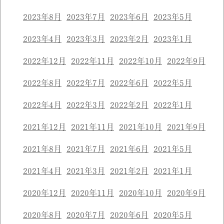
2023年8月
2023年7月
2023年6月
2023年5月
2023年4月
2023年3月
2023年2月
2023年1月
2022年12月
2022年11月
2022年10月
2022年9月
2022年8月
2022年7月
2022年6月
2022年5月
2022年4月
2022年3月
2022年2月
2022年1月
2021年12月
2021年11月
2021年10月
2021年9月
2021年8月
2021年7月
2021年6月
2021年5月
2021年4月
2021年3月
2021年2月
2021年1月
2020年12月
2020年11月
2020年10月
2020年9月
2020年8月
2020年7月
2020年6月
2020年5月