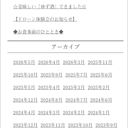
☆美味しい「ゆず酒」できました☆
【ドローン体験会のお知らせ】
◆お食事前のひととき◆
アーカイブ
2026年5月
2026年4月
2026年3月
2025年11月
2025年10月
2025年9月
2025年7月
2025年6月
2025年5月
2025年4月
2025年3月
2025年2月
2024年12月
2024年8月
2024年7月
2024年6月
2024年4月
2024年3月
2024年2月
2024年1月
2023年12月
2023年11月
2023年10月
2023年9月