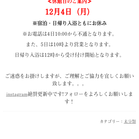
≪休館日のご案内≫
12月4日（月
）
※宿泊・日帰り入浴ともにお休み
※お電話は4日10:00から不通となります。
また、5日は10時より営業となります。
日帰り入浴は12時から受け付け開始となります。
ご迷惑をお掛けしますが、ご理解とご協力を宜しくお願い
致します。。。
instagram
絶賛更新中です!フォローをよろしくお願いしま
す！
カテゴリー：
未分類