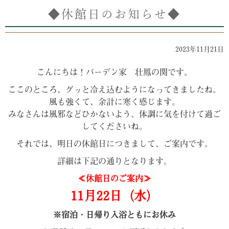
◆休館日のお知らせ◆
2023年11月21日
こんにちは！バーデン家 壮鳳の関です。
ここのところ、グッと冷え込むようになってきましたね。
風も強くて、余計に寒く感じます。
みなさんは風邪などひかないよう、体調に気を付けて過ご
してくださいね。
それでは、明日の休館日につきまして、ご案内です。
詳細は下記の通りとなります。
≪休館日のご案内≫
11月22日（水
）
※宿泊・日帰り入浴ともにお休み