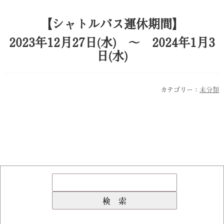
【シャトルバス運休期間】
2023年12月27日(水) 〜 2024年1月3
日(水)
カテゴリー：
未分類