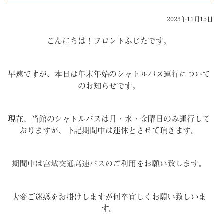
2023年11月15日
こんにちは！フロントふじたです。
早速ですが、本日は年末年始のシャトルバス運行について
のお知らせです。
現在、当館のシャトルバスは月・水・金曜日のみ運行して
おりますが、下記期間中は運休とさせて頂きます。
期間中は
宮城交通高速バス
のご利用をお願い致します。
大変ご迷惑をお掛けしますが何卒宜しくお願い致しいま
す。