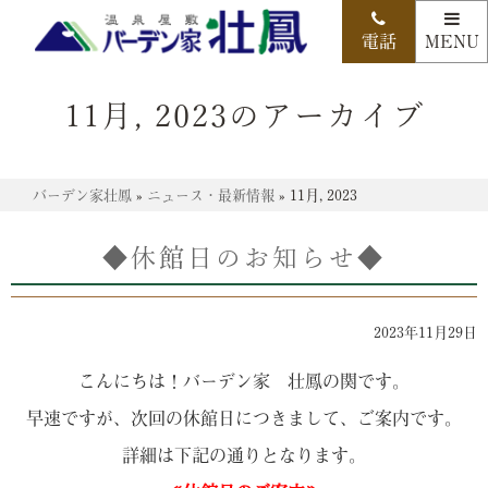
11月, 2023のアーカイブ
バーデン家壮鳳
»
ニュース・最新情報
»
11月, 2023
◆休館日のお知らせ◆
2023年11月29日
こんにちは！バーデン家 壮鳳の関です。
早速ですが、次回の休館日につきまして、ご案内です。
詳細は下記の通りとなります。