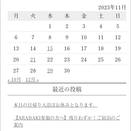
2023年11月
月
火
水
木
金
土
日
1
2
3
4
5
6
7
8
9
10
11
12
13
14
15
16
17
18
19
20
21
22
23
24
25
26
27
28
29
30
« 10月
12月 »
最近の投稿
本日の日帰り入浴はお休みとなります。
【ARABAKI参加の方へ】残りわずか！ご宿泊のご
案内