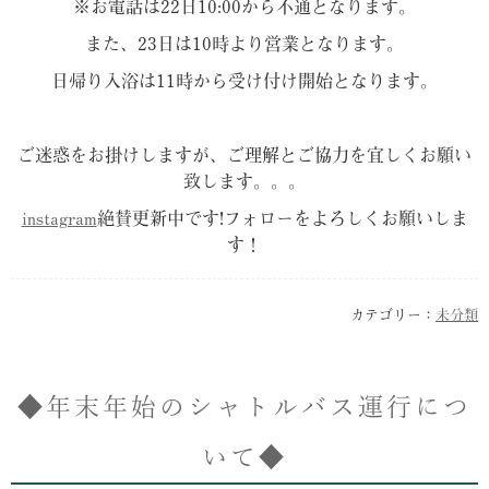
※お電話は22日10:00から不通となります。
また、23日は10時より営業となります。
日帰り入浴は11時から受け付け開始となります。
ご迷惑をお掛けしますが、ご理解とご協力を宜しくお願い
致します。。。
instagram
絶賛更新中です!フォローをよろしくお願いしま
す！
カテゴリー：
未分類
◆年末年始のシャトルバス運行につ
いて◆