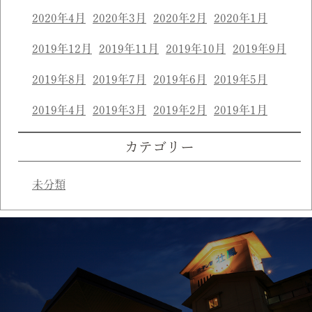
2020年4月
2020年3月
2020年2月
2020年1月
2019年12月
2019年11月
2019年10月
2019年9月
2019年8月
2019年7月
2019年6月
2019年5月
2019年4月
2019年3月
2019年2月
2019年1月
カテゴリー
未分類