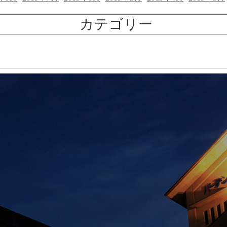
カテゴリー