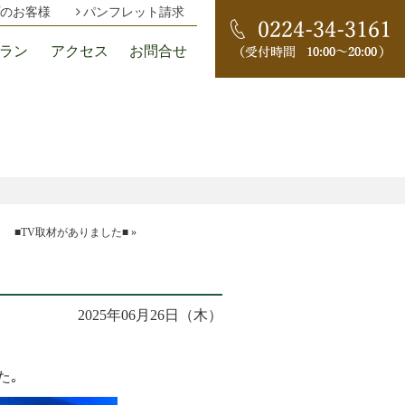
のお客様
パンフレット請求
ラン
アクセス
お問合せ
■TV取材がありました■
»
2025年06月26日（木）
た｡