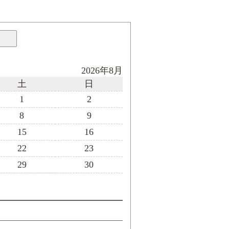
2026年8月
土
日
1
2
8
9
15
16
22
23
29
30