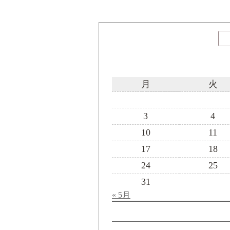
月
火
3
4
10
11
17
18
24
25
31
« 5月