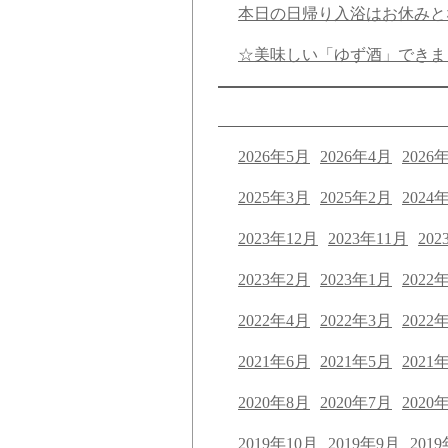
本日の日帰り入浴はお休みと
☆美味しい「ゆず酒」できま
2026年5月
2026年4月
2026
2025年3月
2025年2月
2024
2023年12月
2023年11月
202
2023年2月
2023年1月
2022
2022年4月
2022年3月
2022
2021年6月
2021年5月
2021
2020年8月
2020年7月
2020
2019年10月
2019年9月
201