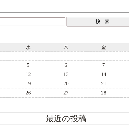
水
木
金
5
6
7
12
13
14
19
20
21
26
27
28
最近の投稿