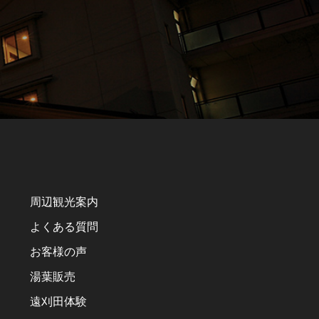
周辺観光案内
よくある質問
お客様の声
湯葉販売
遠刈田体験