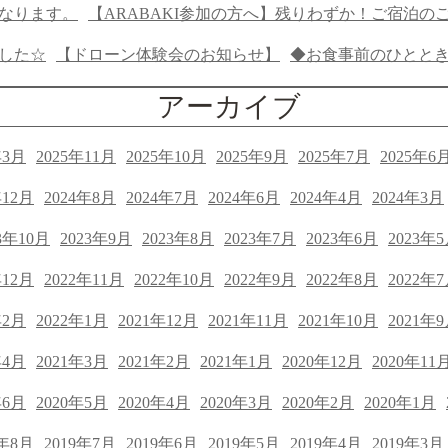
なります。
【ARABAKI参加の方へ】残りわずか！ご宿泊の
した☆
【ドローン体験会のお知らせ】
◆お食事前のひとと
アーカイブ
年3月
2025年11月
2025年10月
2025年9月
2025年7月
2025年6
年12月
2024年8月
2024年7月
2024年6月
2024年4月
2024年3月
3年10月
2023年9月
2023年8月
2023年7月
2023年6月
2023年
年12月
2022年11月
2022年10月
2022年9月
2022年8月
2022年
年2月
2022年1月
2021年12月
2021年11月
2021年10月
2021年
年4月
2021年3月
2021年2月
2021年1月
2020年12月
2020年11
年6月
2020年5月
2020年4月
2020年3月
2020年2月
2020年1月
9年8月
2019年7月
2019年6月
2019年5月
2019年4月
2019年3月