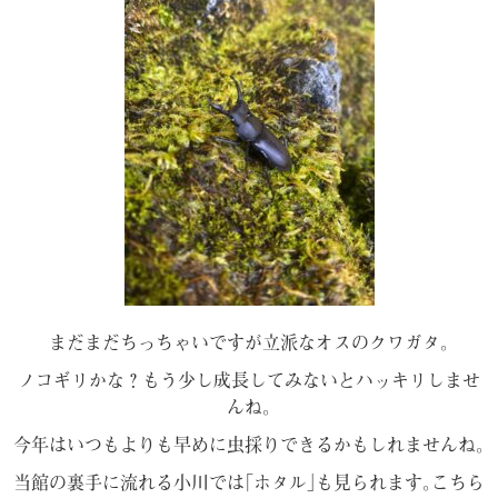
まだまだちっちゃいですが立派なオスのクワガタ｡
ノコギリかな？もう少し成長してみないとハッキリしませ
んね｡
今年はいつもよりも早めに虫採りできるかもしれませんね｡
当館の裏手に流れる小川では｢ホタル｣も見られます｡こちら