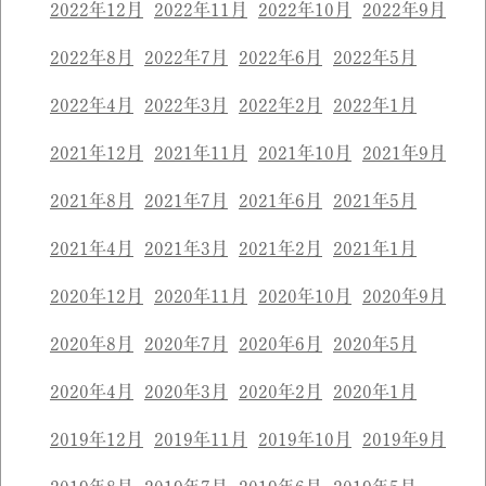
2022年12月
2022年11月
2022年10月
2022年9月
2022年8月
2022年7月
2022年6月
2022年5月
2022年4月
2022年3月
2022年2月
2022年1月
2021年12月
2021年11月
2021年10月
2021年9月
2021年8月
2021年7月
2021年6月
2021年5月
2021年4月
2021年3月
2021年2月
2021年1月
2020年12月
2020年11月
2020年10月
2020年9月
2020年8月
2020年7月
2020年6月
2020年5月
2020年4月
2020年3月
2020年2月
2020年1月
2019年12月
2019年11月
2019年10月
2019年9月