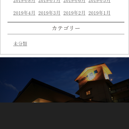
2019年8月
2019年7月
2019年6月
2019年5月
2019年4月
2019年3月
2019年2月
2019年1月
カテゴリー
未分類