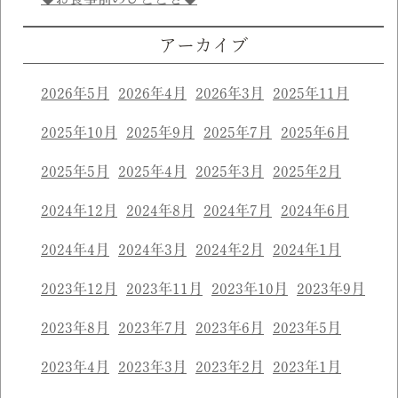
アーカイブ
2026年5月
2026年4月
2026年3月
2025年11月
2025年10月
2025年9月
2025年7月
2025年6月
2025年5月
2025年4月
2025年3月
2025年2月
2024年12月
2024年8月
2024年7月
2024年6月
2024年4月
2024年3月
2024年2月
2024年1月
2023年12月
2023年11月
2023年10月
2023年9月
2023年8月
2023年7月
2023年6月
2023年5月
2023年4月
2023年3月
2023年2月
2023年1月