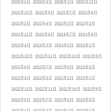
2026年5月
2026年4月
2026年3月
2025年11月
2025年10月
2025年9月
2025年7月
2025年6月
2025年5月
2025年4月
2025年3月
2025年2月
2024年12月
2024年8月
2024年7月
2024年6月
2024年4月
2024年3月
2024年2月
2024年1月
2023年12月
2023年11月
2023年10月
2023年9月
2023年8月
2023年7月
2023年6月
2023年5月
2023年4月
2023年3月
2023年2月
2023年1月
2022年12月
2022年11月
2022年10月
2022年9月
2022年8月
2022年7月
2022年6月
2022年5月
2022年4月
2022年3月
2022年2月
2022年1月