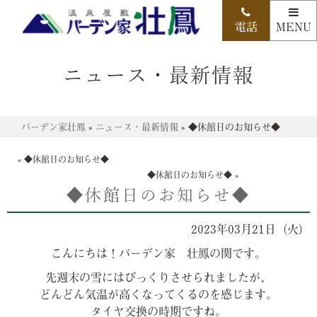
ニュース・最新情報
バーデン家壮鳳
»
ニュース・最新情報
»
◆休館日のお知らせ◆
«
◆休館日のお知らせ◆
◆休館日のお知らせ◆
»
◆休館日のお知らせ◆
2023年03月21日（火）
こんにちは！バーデン家 壮鳳の関です。
先週末の雪にはびっくりさせられましたが、
どんどん気温が高くなってくるのを感じます。
タイヤ交換の時期ですね。