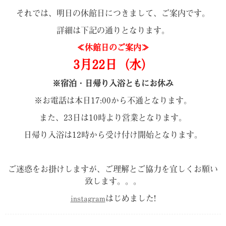
それでは、明日の休館日につきまして、ご案内です。
詳細は下記の通りとなります。
≪休館日のご案内≫
3月22日（水）
※宿泊・日帰り入浴ともにお休み
※お電話は本日17:00から不通となります。
また、23日は10時より営業となります。
日帰り入浴は12時から受け付け開始となります。
ご迷惑をお掛けしますが、ご理解とご協力を宜しくお願い
致します。。。
instagram
はじめました!