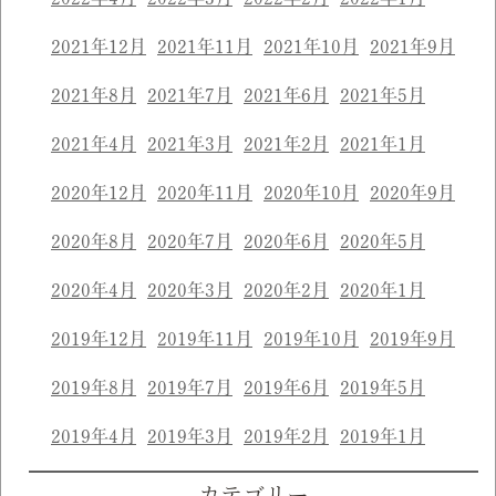
2021年12月
2021年11月
2021年10月
2021年9月
2021年8月
2021年7月
2021年6月
2021年5月
2021年4月
2021年3月
2021年2月
2021年1月
2020年12月
2020年11月
2020年10月
2020年9月
2020年8月
2020年7月
2020年6月
2020年5月
2020年4月
2020年3月
2020年2月
2020年1月
2019年12月
2019年11月
2019年10月
2019年9月
2019年8月
2019年7月
2019年6月
2019年5月
2019年4月
2019年3月
2019年2月
2019年1月
カテゴリー