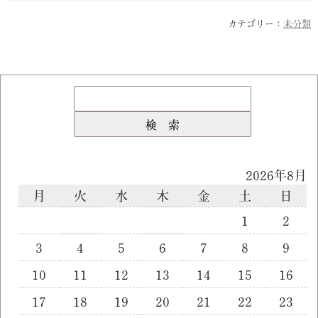
カテゴリー：
未分類
2026年8月
月
火
水
木
金
土
日
1
2
3
4
5
6
7
8
9
10
11
12
13
14
15
16
17
18
19
20
21
22
23