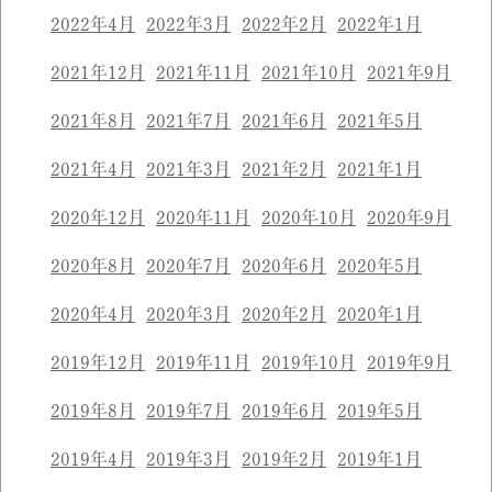
2022年4月
2022年3月
2022年2月
2022年1月
2021年12月
2021年11月
2021年10月
2021年9月
2021年8月
2021年7月
2021年6月
2021年5月
2021年4月
2021年3月
2021年2月
2021年1月
2020年12月
2020年11月
2020年10月
2020年9月
2020年8月
2020年7月
2020年6月
2020年5月
2020年4月
2020年3月
2020年2月
2020年1月
2019年12月
2019年11月
2019年10月
2019年9月
2019年8月
2019年7月
2019年6月
2019年5月
2019年4月
2019年3月
2019年2月
2019年1月