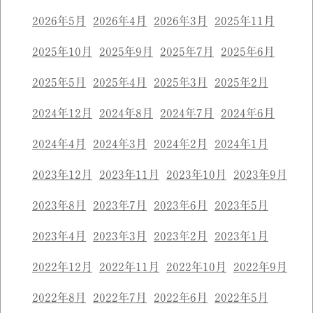
2026年5月
2026年4月
2026年3月
2025年11月
2025年10月
2025年9月
2025年7月
2025年6月
2025年5月
2025年4月
2025年3月
2025年2月
2024年12月
2024年8月
2024年7月
2024年6月
2024年4月
2024年3月
2024年2月
2024年1月
2023年12月
2023年11月
2023年10月
2023年9月
2023年8月
2023年7月
2023年6月
2023年5月
2023年4月
2023年3月
2023年2月
2023年1月
2022年12月
2022年11月
2022年10月
2022年9月
2022年8月
2022年7月
2022年6月
2022年5月