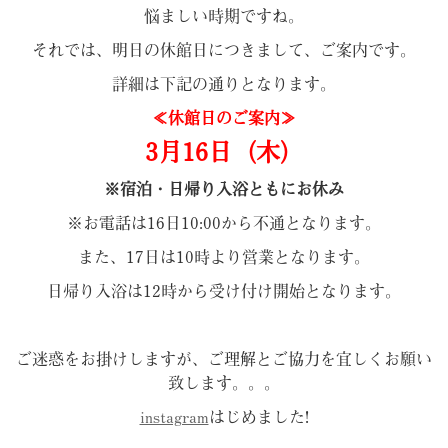
悩ましい時期ですね。
それでは、明日の休館日につきまして、ご案内です。
詳細は下記の通りとなります。
≪休館日のご案内≫
3月16日（木）
※宿泊・日帰り入浴ともにお休み
※お電話は16日10:00から不通となります。
また、17日は10時より営業となります。
日帰り入浴は12時から受け付け開始となります。
ご迷惑をお掛けしますが、ご理解とご協力を宜しくお願い
致します。。。
instagram
はじめました!