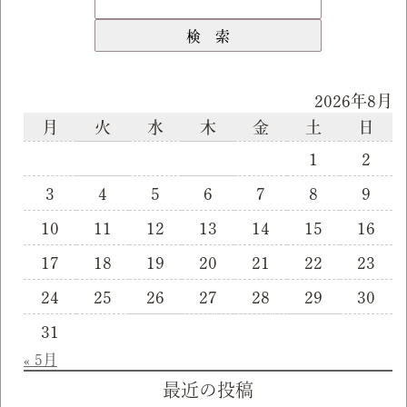
2026年8月
月
火
水
木
金
土
日
1
2
3
4
5
6
7
8
9
10
11
12
13
14
15
16
17
18
19
20
21
22
23
24
25
26
27
28
29
30
31
« 5月
最近の投稿