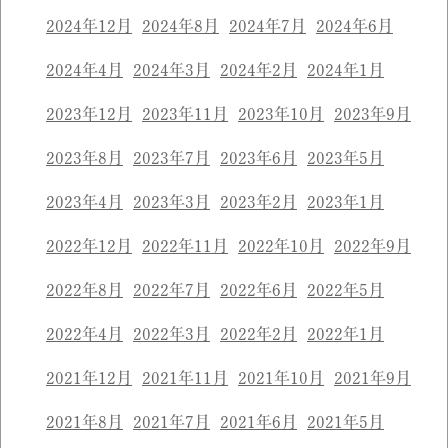
2024年12月
2024年8月
2024年7月
2024年6月
2024年4月
2024年3月
2024年2月
2024年1月
2023年12月
2023年11月
2023年10月
2023年9月
2023年8月
2023年7月
2023年6月
2023年5月
2023年4月
2023年3月
2023年2月
2023年1月
2022年12月
2022年11月
2022年10月
2022年9月
2022年8月
2022年7月
2022年6月
2022年5月
2022年4月
2022年3月
2022年2月
2022年1月
2021年12月
2021年11月
2021年10月
2021年9月
2021年8月
2021年7月
2021年6月
2021年5月