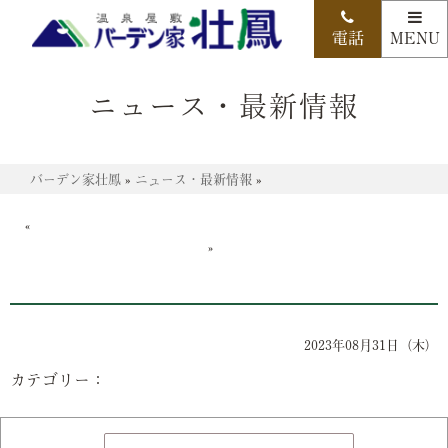
ニュース・最新情報
バーデン家壮鳳
»
ニュース・最新情報
»
«
»
2023年08月31日（木）
カテゴリー：