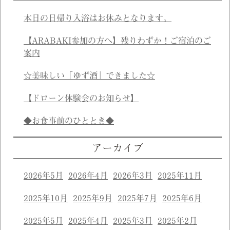
本日の日帰り入浴はお休みとなります。
【ARABAKI参加の方へ】残りわずか！ご宿泊のご
案内
☆美味しい「ゆず酒」できました☆
【ドローン体験会のお知らせ】
◆お食事前のひととき◆
アーカイブ
2026年5月
2026年4月
2026年3月
2025年11月
2025年10月
2025年9月
2025年7月
2025年6月
2025年5月
2025年4月
2025年3月
2025年2月