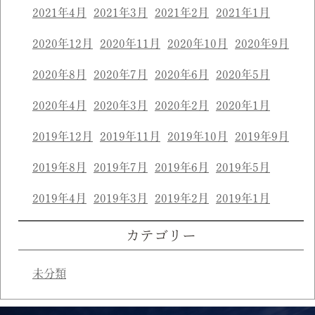
2021年4月
2021年3月
2021年2月
2021年1月
2020年12月
2020年11月
2020年10月
2020年9月
2020年8月
2020年7月
2020年6月
2020年5月
2020年4月
2020年3月
2020年2月
2020年1月
2019年12月
2019年11月
2019年10月
2019年9月
2019年8月
2019年7月
2019年6月
2019年5月
2019年4月
2019年3月
2019年2月
2019年1月
カテゴリー
未分類