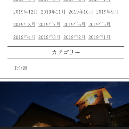
2019年12月
2019年11月
2019年10月
2019年9月
2019年8月
2019年7月
2019年6月
2019年5月
2019年4月
2019年3月
2019年2月
2019年1月
カテゴリー
未分類