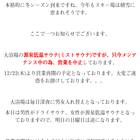
本格的に冬シーズン到来ですね。今年もスキー場は積雪に
恵まれそうです。
ここで一つお知らせでございます。
大浴場の
源泉低温サウナ(ミストサウナ)ですが、只今メンテ
ナンス中の為、営業を中止
しております。
12/22(木)より営業再開の予定となっております。大変ご迷
惑をお掛けしております。。。
大浴場は毎日深夜に男女入れ替えとなっております。
本日は男性がドライサウナ、女性が源泉低温サウナとなっ
ておりますので、明日の日曜日は逆になります。