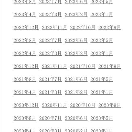
2023年8月
2023年7月
2023年6月
2023年5月
2023年4月
2023年3月
2023年2月
2023年1月
2022年12月
2022年11月
2022年10月
2022年9月
2022年8月
2022年7月
2022年6月
2022年5月
2022年4月
2022年3月
2022年2月
2022年1月
2021年12月
2021年11月
2021年10月
2021年9月
2021年8月
2021年7月
2021年6月
2021年5月
2021年4月
2021年3月
2021年2月
2021年1月
2020年12月
2020年11月
2020年10月
2020年9月
2020年8月
2020年7月
2020年6月
2020年5月
2020年4月
2020年3月
2020年2月
2020年1月