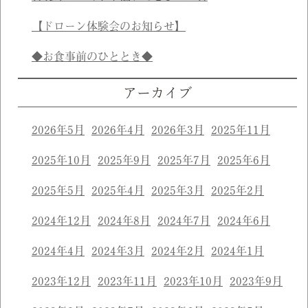
【ドローン体験会のお知らせ】
◆お食事前のひととき◆
アーカイブ
2026年5月
2026年4月
2026年3月
2025年11月
2025年10月
2025年9月
2025年7月
2025年6月
2025年5月
2025年4月
2025年3月
2025年2月
2024年12月
2024年8月
2024年7月
2024年6月
2024年4月
2024年3月
2024年2月
2024年1月
2023年12月
2023年11月
2023年10月
2023年9月