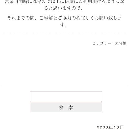
営業再開時には今まで以上に快適にご利用頂けるようにな
ると思いますので、
それまでの間、ご理解とご協力の程宜しくお願い致しま
す。
カテゴリー：
未分類
2022年12月