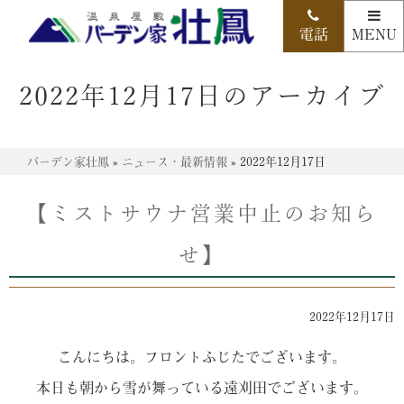
2022年12月17日のアーカイブ
バーデン家壮鳳
»
ニュース・最新情報
»
2022年12月17日
【ミストサウナ営業中止のお知ら
せ】
2022年12月17日
こんにちは。フロントふじたでございます。
本日も朝から雪が舞っている遠刈田でございます。