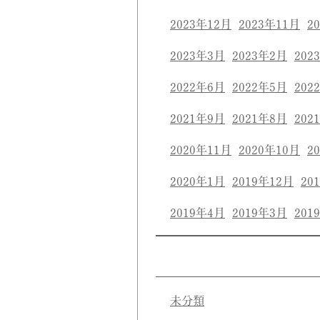
2023年12月
2023年11月
2
2023年3月
2023年2月
202
2022年6月
2022年5月
202
2021年9月
2021年8月
202
2020年11月
2020年10月
2
2020年1月
2019年12月
20
2019年4月
2019年3月
201
未分類