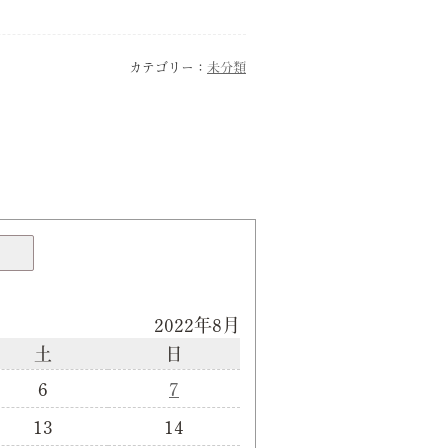
カテゴリー：
未分類
2022年8月
土
日
6
7
13
14