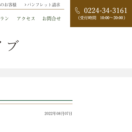
のお客様
パンフレット請求
ラン
アクセス
お問合せ
イブ
2022年08月07日