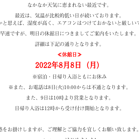
なかなか天気に恵まれない最近です。
最近は、気温が比較的低い日が続いております。
かと思えば、湿度が高く、エアコンはつけておかないと厳しい
早速ですが、明日の休館日につきましてご案内をいたします。
詳細は下記の通りとなります。
≪休館日≫
2022年8
月8日（月）
※宿泊・日帰り入浴ともにお休み
※また、お電話は8日(火)10:00からは不通となります。
また、9日は10時より営業となります。
日帰り入浴は12時から受け付け開始となります。
惑をお掛けしますが、ご理解とご協力を宜しくお願い致します