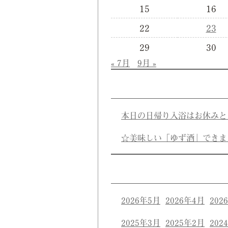
15
16
22
23
29
30
« 7月
9月 »
本日の日帰り入浴はお休みと
☆美味しい「ゆず酒」できま
2026年5月
2026年4月
202
2025年3月
2025年2月
202