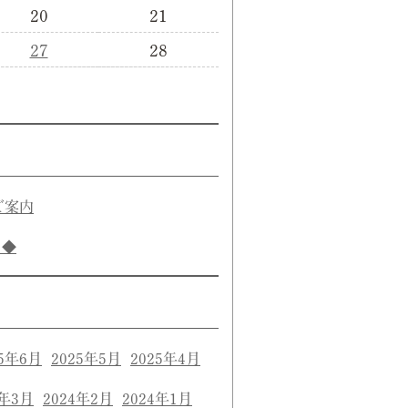
20
21
27
28
ご案内
き◆
25年6月
2025年5月
2025年4月
4年3月
2024年2月
2024年1月