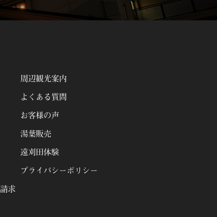
周辺観光案内
よくある質問
お客様の声
湯葉販売
遠刈田体験
プライバシーポリシー
請求