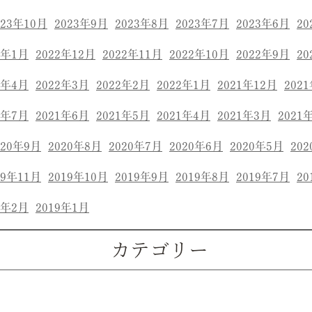
023年10月
2023年9月
2023年8月
2023年7月
2023年6月
20
3年1月
2022年12月
2022年11月
2022年10月
2022年9月
20
2年4月
2022年3月
2022年2月
2022年1月
2021年12月
202
1年7月
2021年6月
2021年5月
2021年4月
2021年3月
2021
020年9月
2020年8月
2020年7月
2020年6月
2020年5月
20
19年11月
2019年10月
2019年9月
2019年8月
2019年7月
20
9年2月
2019年1月
カテゴリー