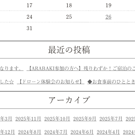
17
18
19
24
25
26
31
最近の投稿
なります。
【ARABAKI参加の方へ】残りわずか！ご宿泊の
した☆
【ドローン体験会のお知らせ】
◆お食事前のひとと
アーカイブ
6年3月
2025年11月
2025年10月
2025年9月
2025年7月
20
4年12月
2024年8月
2024年7月
2024年6月
2024年4月
202