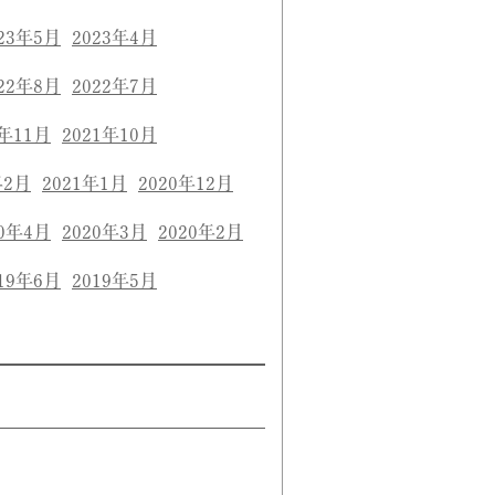
23年5月
2023年4月
22年8月
2022年7月
1年11月
2021年10月
年2月
2021年1月
2020年12月
20年4月
2020年3月
2020年2月
19年6月
2019年5月