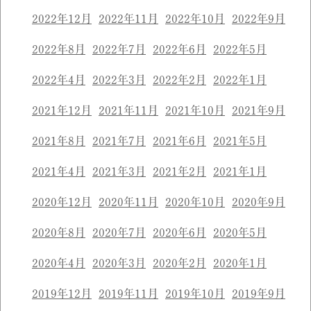
2022年12月
2022年11月
2022年10月
2022年9月
2022年8月
2022年7月
2022年6月
2022年5月
2022年4月
2022年3月
2022年2月
2022年1月
2021年12月
2021年11月
2021年10月
2021年9月
2021年8月
2021年7月
2021年6月
2021年5月
2021年4月
2021年3月
2021年2月
2021年1月
2020年12月
2020年11月
2020年10月
2020年9月
2020年8月
2020年7月
2020年6月
2020年5月
2020年4月
2020年3月
2020年2月
2020年1月
2019年12月
2019年11月
2019年10月
2019年9月