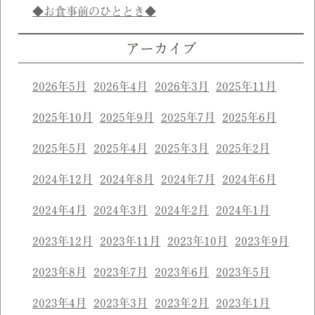
◆お食事前のひととき◆
アーカイブ
2026年5月
2026年4月
2026年3月
2025年11月
2025年10月
2025年9月
2025年7月
2025年6月
2025年5月
2025年4月
2025年3月
2025年2月
2024年12月
2024年8月
2024年7月
2024年6月
2024年4月
2024年3月
2024年2月
2024年1月
2023年12月
2023年11月
2023年10月
2023年9月
2023年8月
2023年7月
2023年6月
2023年5月
2023年4月
2023年3月
2023年2月
2023年1月