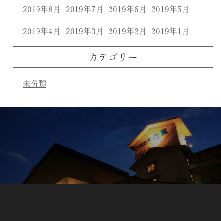
2019年8月
2019年7月
2019年6月
2019年5月
2019年4月
2019年3月
2019年2月
2019年1月
カテゴリー
未分類