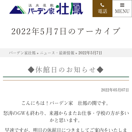
2022年5月7日のアーカイブ
バーデン家壮鳳
»
ニュース・最新情報
»
2022年5月7日
◆休館日のお知らせ◆
2022年05月07日
こんにちは！バーデン家 壮鳳の関です。
怒涛のGWも終わり、来週からまたお仕事・学校の方が多い
かと思います。
早速ですが、明日の休館日につきましてご案内をいたしま