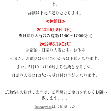
す。
詳細は下記の通りとなります。
≪休館日≫
2022年5
月8日（日）
※日帰り入浴のみ営業(11:00～17:00受付)
2022年5月9日(月)
※宿泊・日帰り入浴ともにお休み
※また、お電話は8日17:00からは不通となります。
また、5月10日は10時より営業となります。
日帰り入浴は12時から受け付け開始となります。
ご迷惑をお掛けしますが、ご理解とご協力を宜しくお願い
致します。。。
instagram
はじめました!