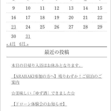
9
10
11
12
13
14
15
16
17
18
19
20
21
22
23
24
25
26
27
28
29
30
31
« 4月
6月 »
最近の投稿
本日の日帰り入浴はお休みとなります。
【ARABAKI参加の方へ】残りわずか！ご宿泊のご
案内
☆美味しい「ゆず酒」できました☆
【ドローン体験会のお知らせ】