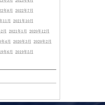
23年5月
2023年4月
22年8月
2022年7月
1年11月
2021年10月
年2月
2021年1月
2020年12月
20年4月
2020年3月
2020年2月
19年6月
2019年5月