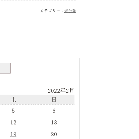
カテゴリー：
未分類
2022年2月
土
日
5
6
12
13
19
20