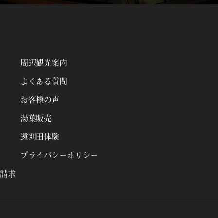
周辺観光案内
よくある質問
お客様の声
湯葉販売
遠刈田体験
プライバシーポリシー
請求