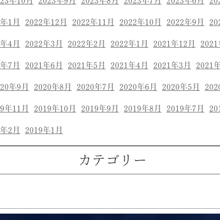
023年10月
2023年9月
2023年8月
2023年7月
2023年6月
20
3年1月
2022年12月
2022年11月
2022年10月
2022年9月
20
2年4月
2022年3月
2022年2月
2022年1月
2021年12月
202
1年7月
2021年6月
2021年5月
2021年4月
2021年3月
2021
020年9月
2020年8月
2020年7月
2020年6月
2020年5月
20
19年11月
2019年10月
2019年9月
2019年8月
2019年7月
20
9年2月
2019年1月
カテゴリー