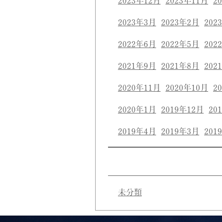
2023年12月
2023年11月
2
2023年3月
2023年2月
202
2022年6月
2022年5月
202
2021年9月
2021年8月
202
2020年11月
2020年10月
2
2020年1月
2019年12月
20
2019年4月
2019年3月
201
未分類