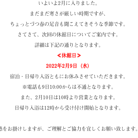
いよいよ2月に入りました。
まだまだ寒さが厳しい時期ですが、
ちょっとづつ春の足音も聞こえてきそうな季節です。
さてさて、次回の休館日についてご案内です。
詳細は下記の通りとなります。
≪休館日≫
2022年2月9日（水）
宿泊・日帰り入浴ともにお休みさせていただきます。
※電話も9日10:00からは不通となります。
また、2月10日は10時より営業となります。
日帰り入浴は12時から受け付け開始となります。
惑をお掛けしますが、ご理解とご協力を宜しくお願い致します