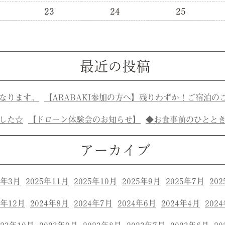
23
24
25
最近の投稿
なります。
【ARABAKI参加の方へ】残りわずか！ご宿泊の
した☆
【ドローン体験会のお知らせ】
◆お食事前のひとと
アーカイブ
6年3月
2025年11月
2025年10月
2025年9月
2025年7月
20
4年12月
2024年8月
2024年7月
2024年6月
2024年4月
202