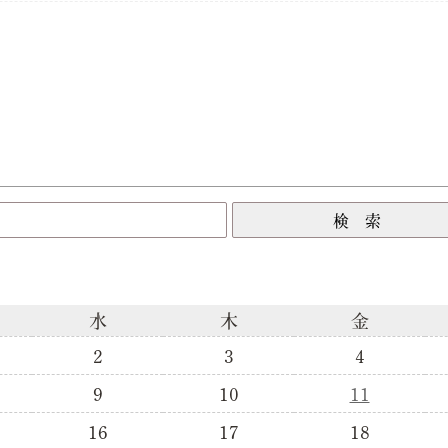
水
木
金
2
3
4
9
10
11
16
17
18