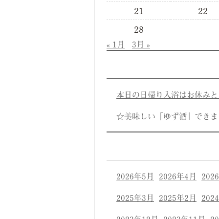
21
22
28
« 1月
3月 »
本日の日帰り入浴はお休みと
☆美味しい「ゆず酒」できま
2026年5月
2026年4月
202
2025年3月
2025年2月
202