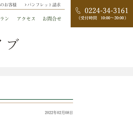
のお客様
パンフレット請求
ラン
アクセス
お問合せ
イブ
2022年02月08日