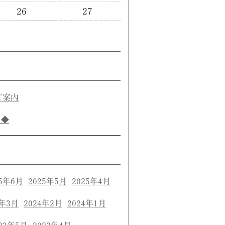
26
27
ご案内
き◆
25年6月
2025年5月
2025年4月
4年3月
2024年2月
2024年1月