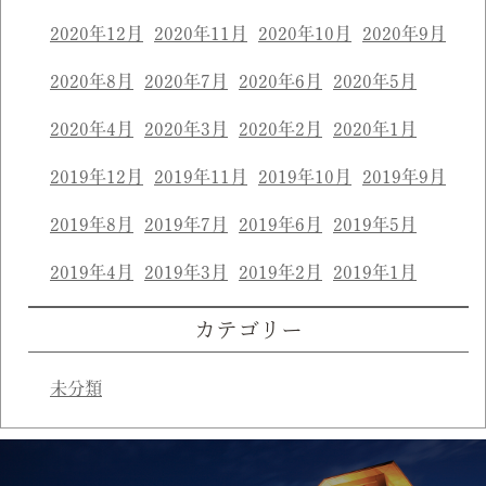
2020年12月
2020年11月
2020年10月
2020年9月
2020年8月
2020年7月
2020年6月
2020年5月
2020年4月
2020年3月
2020年2月
2020年1月
2019年12月
2019年11月
2019年10月
2019年9月
2019年8月
2019年7月
2019年6月
2019年5月
2019年4月
2019年3月
2019年2月
2019年1月
カテゴリー
未分類