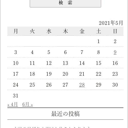
2021年5月
月
火
水
木
金
土
日
1
2
3
4
5
6
7
8
9
10
11
12
13
14
15
16
17
18
19
20
21
22
23
24
25
26
27
28
29
30
31
« 4月
6月 »
最近の投稿