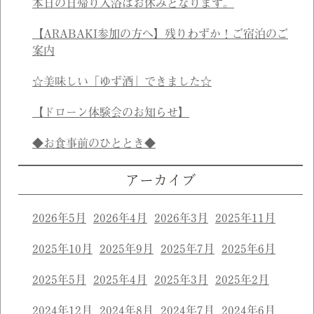
本日の日帰り入浴はお休みとなります。
【ARABAKI参加の方へ】残りわずか！ご宿泊のご
案内
☆美味しい「ゆず酒」できました☆
【ドローン体験会のお知らせ】
◆お食事前のひととき◆
アーカイブ
2026年5月
2026年4月
2026年3月
2025年11月
2025年10月
2025年9月
2025年7月
2025年6月
2025年5月
2025年4月
2025年3月
2025年2月
2024年12月
2024年8月
2024年7月
2024年6月