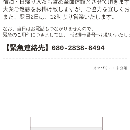
大変ご迷惑をお掛け致しますが、ご協力を宜しくお
なお、当日はお電話もつながりませんので、

緊急のご用件につきましては、下記携帯番号へお願いいたしま
カテゴリー：
未分類