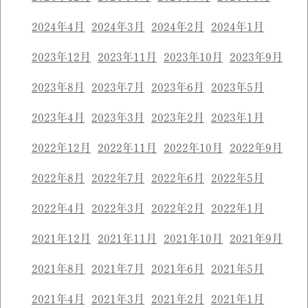
2024年4月
2024年3月
2024年2月
2024年1月
2023年12月
2023年11月
2023年10月
2023年9月
2023年8月
2023年7月
2023年6月
2023年5月
2023年4月
2023年3月
2023年2月
2023年1月
2022年12月
2022年11月
2022年10月
2022年9月
2022年8月
2022年7月
2022年6月
2022年5月
2022年4月
2022年3月
2022年2月
2022年1月
2021年12月
2021年11月
2021年10月
2021年9月
2021年8月
2021年7月
2021年6月
2021年5月
2021年4月
2021年3月
2021年2月
2021年1月