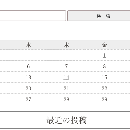
水
木
金
1
6
7
8
13
14
15
20
21
22
27
28
29
最近の投稿