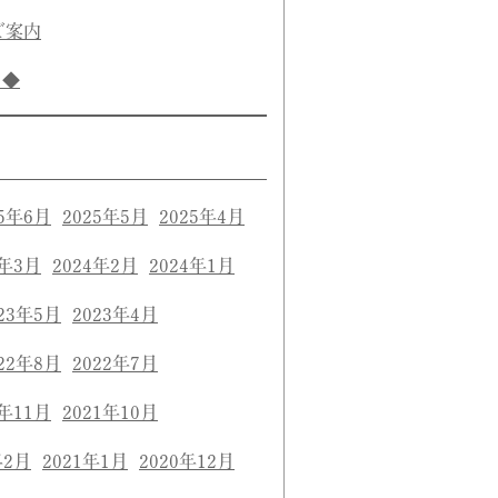
ご案内
き◆
25年6月
2025年5月
2025年4月
4年3月
2024年2月
2024年1月
23年5月
2023年4月
22年8月
2022年7月
1年11月
2021年10月
年2月
2021年1月
2020年12月