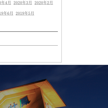
20年4月
2020年3月
2020年2月
19年6月
2019年5月