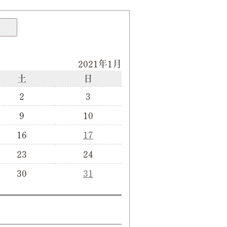
2021年1月
土
日
2
3
9
10
16
17
23
24
30
31