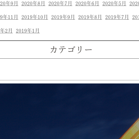
020年9月
2020年8月
2020年7月
2020年6月
2020年5月
20
19年11月
2019年10月
2019年9月
2019年8月
2019年7月
20
9年2月
2019年1月
カテゴリー