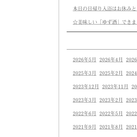
本日の日帰り入浴はお休みと
☆美味しい「ゆず酒」できま
2026年5月
2026年4月
202
2025年3月
2025年2月
202
2023年12月
2023年11月
2
2023年3月
2023年2月
202
2022年6月
2022年5月
202
2021年9月
2021年8月
202