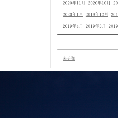
2020年11月
2020年10月
2
2020年1月
2019年12月
20
2019年4月
2019年3月
201
未分類