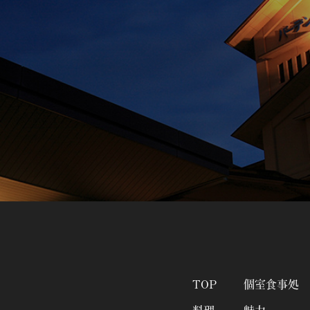
TOP
個室食事処