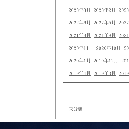
2023年3月
2023年2月
202
2022年6月
2022年5月
202
2021年9月
2021年8月
202
2020年11月
2020年10月
2
2020年1月
2019年12月
20
2019年4月
2019年3月
201
未分類