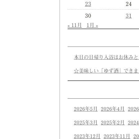
23
24
30
31
« 11月
1月 »
本日の日帰り入浴はお休みと
☆美味しい「ゆず酒」できま
2026年5月
2026年4月
202
2025年3月
2025年2月
202
2023年12月
2023年11月
2