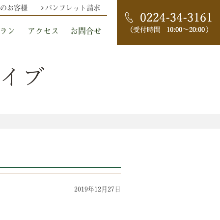
のお客様
パンフレット請求
ラン
アクセス
お問合せ
カイブ
2019年12月27日