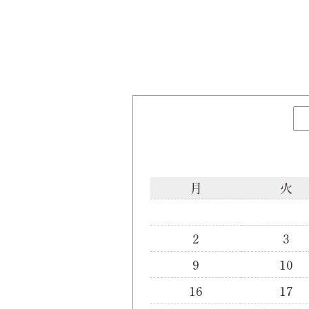
月
火
2
3
9
10
16
17