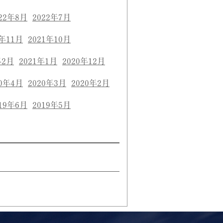
22年8月
2022年7月
1年11月
2021年10月
年2月
2021年1月
2020年12月
20年4月
2020年3月
2020年2月
19年6月
2019年5月