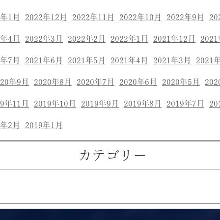
3年1月
2022年12月
2022年11月
2022年10月
2022年9月
20
2年4月
2022年3月
2022年2月
2022年1月
2021年12月
202
1年7月
2021年6月
2021年5月
2021年4月
2021年3月
2021
020年9月
2020年8月
2020年7月
2020年6月
2020年5月
20
19年11月
2019年10月
2019年9月
2019年8月
2019年7月
20
9年2月
2019年1月
カテゴリー