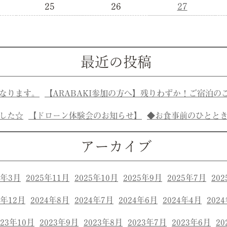
25
26
27
最近の投稿
なります。
【ARABAKI参加の方へ】残りわずか！ご宿泊の
した☆
【ドローン体験会のお知らせ】
◆お食事前のひとと
アーカイブ
6年3月
2025年11月
2025年10月
2025年9月
2025年7月
20
4年12月
2024年8月
2024年7月
2024年6月
2024年4月
202
023年10月
2023年9月
2023年8月
2023年7月
2023年6月
20