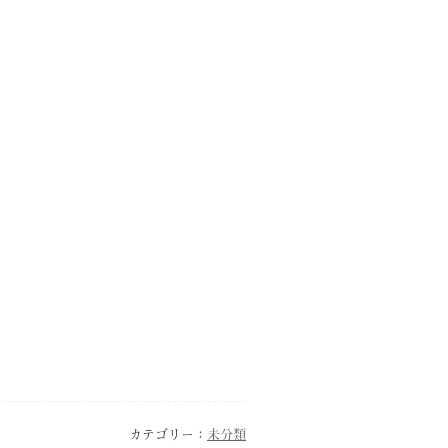
カテゴリー：
未分類