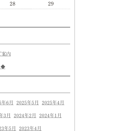
28
29
ご案内
き◆
25年6月
2025年5月
2025年4月
4年3月
2024年2月
2024年1月
23年5月
2023年4月