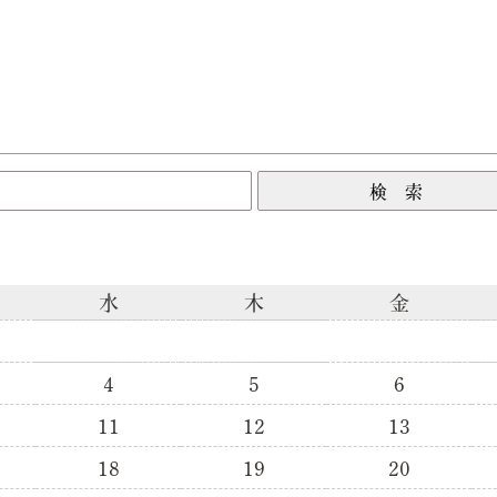
水
木
金
4
5
6
11
12
13
18
19
20