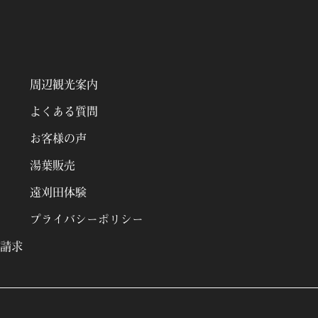
周辺観光案内
よくある質問
お客様の声
湯葉販売
遠刈田体験
プライバシーポリシー
請求