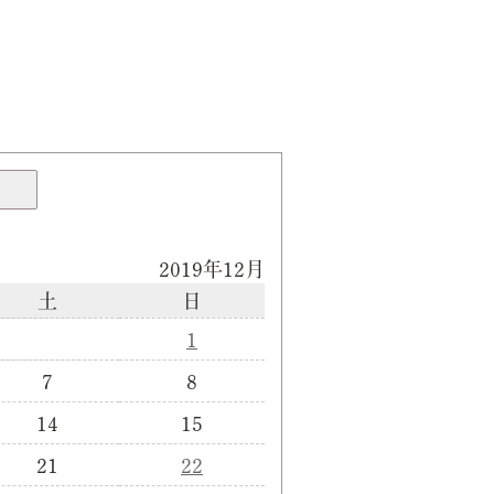
2019年12月
土
日
1
7
8
14
15
21
22