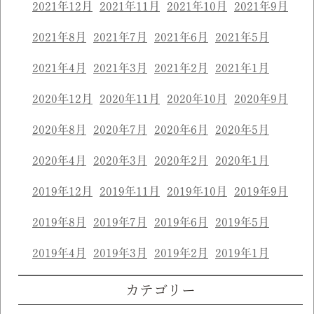
2021年12月
2021年11月
2021年10月
2021年9月
2021年8月
2021年7月
2021年6月
2021年5月
2021年4月
2021年3月
2021年2月
2021年1月
2020年12月
2020年11月
2020年10月
2020年9月
2020年8月
2020年7月
2020年6月
2020年5月
2020年4月
2020年3月
2020年2月
2020年1月
2019年12月
2019年11月
2019年10月
2019年9月
2019年8月
2019年7月
2019年6月
2019年5月
2019年4月
2019年3月
2019年2月
2019年1月
カテゴリー