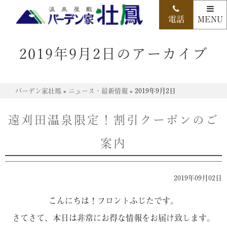
2019年9月2日のアーカイブ
バーデン家壮鳳
»
ニュース・最新情報
»
2019年9月2日
遠刈田温泉限定！割引クーポンのご
案内
2019年09月02日
こんにちは！フロントふじたです。
さてさて、本日は非常にお得な情報をお届け致します。