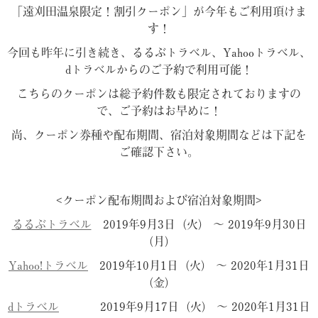
「遠刈田温泉限定！割引クーポン」が今年もご利用頂けま
す！
今回も昨年に引き続き、るるぶトラベル、Yahooトラベル、
dトラベルからのご予約で利用可能！
こちらのクーポンは総予約件数も限定されておりますの
で、ご予約はお早めに！
尚、クーポン券種や配布期間、宿泊対象期間などは下記を
ご確認下さい。
<クーポン配布期間および宿泊対象期間>
るるぶトラベル
2019年9月3日（火） 〜 2019年9月30日
（月）
Yahoo!トラベル
2019年10月1日（火） 〜 2020年1月31日
（金）
dトラベル
2019年9月17日（火） 〜 2020年1月31日