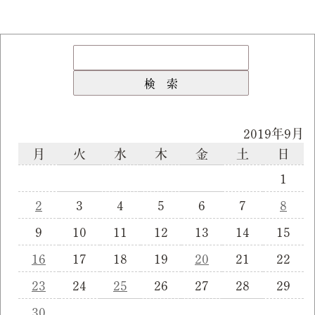
2019年9月
月
火
水
木
金
土
日
1
2
3
4
5
6
7
8
9
10
11
12
13
14
15
16
17
18
19
20
21
22
23
24
25
26
27
28
29
30