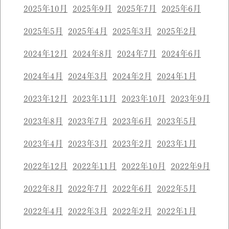
2025年10月
2025年9月
2025年7月
2025年6月
2025年5月
2025年4月
2025年3月
2025年2月
2024年12月
2024年8月
2024年7月
2024年6月
2024年4月
2024年3月
2024年2月
2024年1月
2023年12月
2023年11月
2023年10月
2023年9月
2023年8月
2023年7月
2023年6月
2023年5月
2023年4月
2023年3月
2023年2月
2023年1月
2022年12月
2022年11月
2022年10月
2022年9月
2022年8月
2022年7月
2022年6月
2022年5月
2022年4月
2022年3月
2022年2月
2022年1月