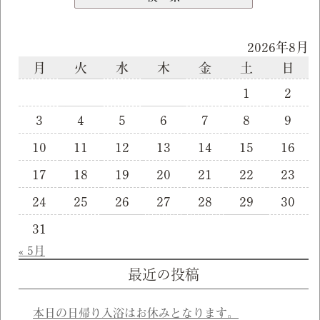
2026年8月
月
火
水
木
金
土
日
1
2
3
4
5
6
7
8
9
10
11
12
13
14
15
16
17
18
19
20
21
22
23
24
25
26
27
28
29
30
31
« 5月
最近の投稿
本日の日帰り入浴はお休みとなります。