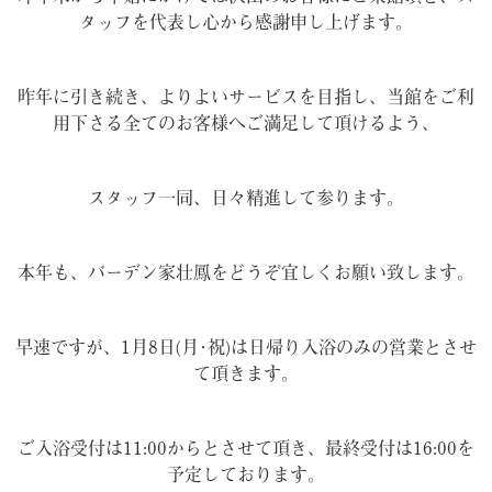
タッフを代表し心から感謝申し上げます。
昨年に引き続き、よりよいサービスを目指し、当館をご利
用下さる全てのお客様へご満足して頂けるよう、
スタッフ一同、日々精進して参ります。
本年も、バーデン家壮鳳をどうぞ宜しくお願い致します。
早速ですが、1月8日(月･祝)は日帰り入浴のみの営業とさせ
て頂きます。
ご入浴受付は11:00からとさせて頂き、最終受付は16:00を
予定しております。