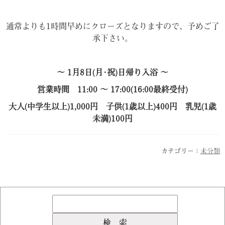
通常よりも1時間早めにクローズとなりますので、予めご了
承下さい。
〜 1月8日(月･祝)日帰り入浴 〜
営業時間 11:00 〜 17:00(16:00最終受付)
大人(中学生以上)1,000円 子供(1歳以上)400円 乳児(1歳
未満)100円
カテゴリー：
未分類