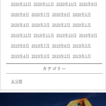
2020年12月
2020年11月
2020年10月
2020年9月
2020年8月
2020年7月
2020年6月
2020年5月
2020年4月
2020年3月
2020年2月
2020年1月
2019年12月
2019年11月
2019年10月
2019年9月
2019年8月
2019年7月
2019年6月
2019年5月
2019年4月
2019年3月
2019年2月
2019年1月
カテゴリー
未分類