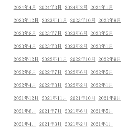
2024年4月
2024年3月
2024年2月
2024年1月
2023年12月
2023年11月
2023年10月
2023年9月
2023年8月
2023年7月
2023年6月
2023年5月
2023年4月
2023年3月
2023年2月
2023年1月
2022年12月
2022年11月
2022年10月
2022年9月
2022年8月
2022年7月
2022年6月
2022年5月
2022年4月
2022年3月
2022年2月
2022年1月
2021年12月
2021年11月
2021年10月
2021年9月
2021年8月
2021年7月
2021年6月
2021年5月
2021年4月
2021年3月
2021年2月
2021年1月