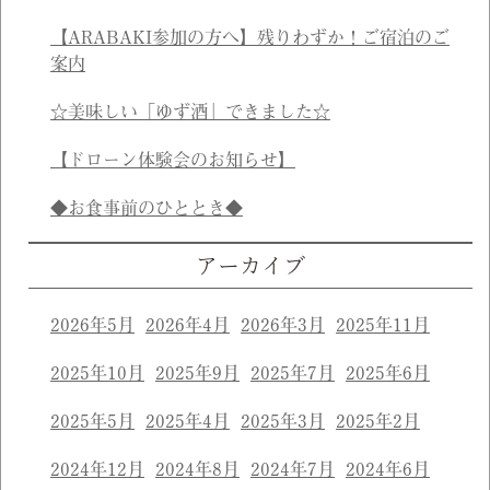
【ARABAKI参加の方へ】残りわずか！ご宿泊のご
案内
☆美味しい「ゆず酒」できました☆
【ドローン体験会のお知らせ】
◆お食事前のひととき◆
アーカイブ
2026年5月
2026年4月
2026年3月
2025年11月
2025年10月
2025年9月
2025年7月
2025年6月
2025年5月
2025年4月
2025年3月
2025年2月
2024年12月
2024年8月
2024年7月
2024年6月