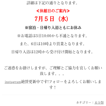
詳細は下記の通りとなります。
≪休館日のご案内≫
7月５日（水）
※宿泊・日帰り入浴ともにお休み
※お電話は5日10:00から不通となります。
また、6日は10時より営業となります。
日帰り入浴は12時から受け付け開始となります。
ご迷惑をお掛けしますが、ご理解とご協力を宜しくお願い
致します。。。
instagram
絶賛更新中です!フォローをよろしくお願いしま
す！
カテゴリー：
未分類