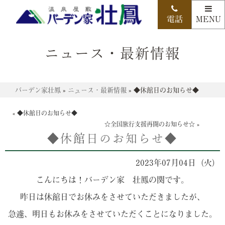
ニュース・最新情報
バーデン家壮鳳
»
ニュース・最新情報
»
◆休館日のお知らせ◆
«
◆休館日のお知らせ◆
☆全国旅行支援再開のお知らせ☆
»
◆休館日のお知らせ◆
2023年07月04日（火）
こんにちは！バーデン家 壮鳳の関です。
昨日は休館日でお休みをさせていただきましたが、
急遽、明日もお休みをさせていただくことになりました。