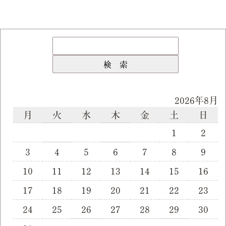
2026年8月
月
火
水
木
金
土
日
1
2
3
4
5
6
7
8
9
10
11
12
13
14
15
16
17
18
19
20
21
22
23
24
25
26
27
28
29
30