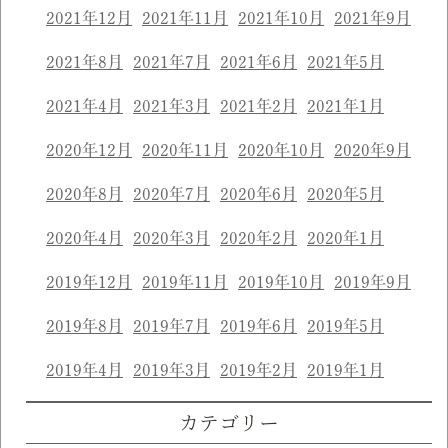
2021年12月
2021年11月
2021年10月
2021年9月
2021年8月
2021年7月
2021年6月
2021年5月
2021年4月
2021年3月
2021年2月
2021年1月
2020年12月
2020年11月
2020年10月
2020年9月
2020年8月
2020年7月
2020年6月
2020年5月
2020年4月
2020年3月
2020年2月
2020年1月
2019年12月
2019年11月
2019年10月
2019年9月
2019年8月
2019年7月
2019年6月
2019年5月
2019年4月
2019年3月
2019年2月
2019年1月
カテゴリー