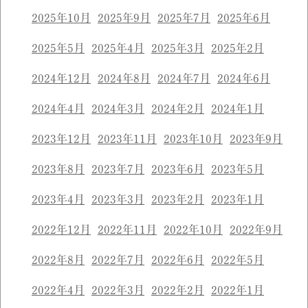
2025年10月
2025年9月
2025年7月
2025年6月
2025年5月
2025年4月
2025年3月
2025年2月
2024年12月
2024年8月
2024年7月
2024年6月
2024年4月
2024年3月
2024年2月
2024年1月
2023年12月
2023年11月
2023年10月
2023年9月
2023年8月
2023年7月
2023年6月
2023年5月
2023年4月
2023年3月
2023年2月
2023年1月
2022年12月
2022年11月
2022年10月
2022年9月
2022年8月
2022年7月
2022年6月
2022年5月
2022年4月
2022年3月
2022年2月
2022年1月