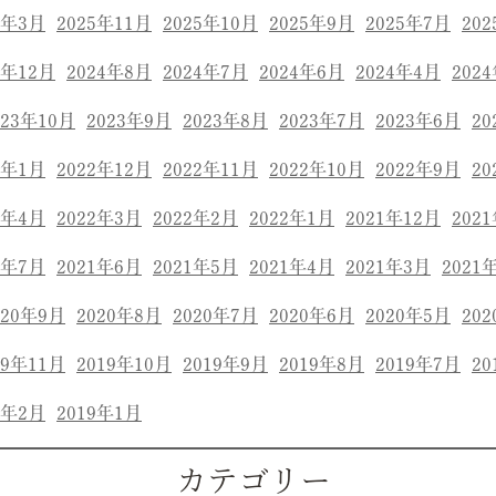
6年3月
2025年11月
2025年10月
2025年9月
2025年7月
20
4年12月
2024年8月
2024年7月
2024年6月
2024年4月
202
023年10月
2023年9月
2023年8月
2023年7月
2023年6月
20
3年1月
2022年12月
2022年11月
2022年10月
2022年9月
20
2年4月
2022年3月
2022年2月
2022年1月
2021年12月
202
1年7月
2021年6月
2021年5月
2021年4月
2021年3月
2021
020年9月
2020年8月
2020年7月
2020年6月
2020年5月
20
19年11月
2019年10月
2019年9月
2019年8月
2019年7月
20
9年2月
2019年1月
カテゴリー