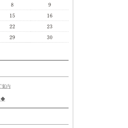
8
9
15
16
22
23
29
30
ご案内
き◆