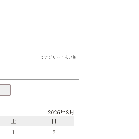
カテゴリー：
未分類
2026年8月
土
日
1
2