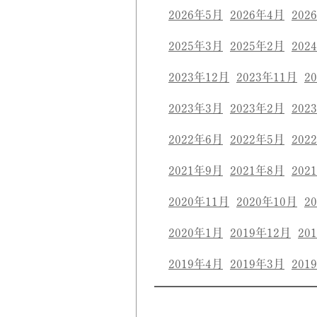
2026年5月
2026年4月
202
2025年3月
2025年2月
202
2023年12月
2023年11月
2
2023年3月
2023年2月
202
2022年6月
2022年5月
202
2021年9月
2021年8月
202
2020年11月
2020年10月
2
2020年1月
2019年12月
20
2019年4月
2019年3月
201