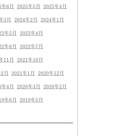
25年6月
2025年5月
2025年4月
4年3月
2024年2月
2024年1月
23年5月
2023年4月
22年8月
2022年7月
1年11月
2021年10月
年2月
2021年1月
2020年12月
20年4月
2020年3月
2020年2月
19年6月
2019年5月