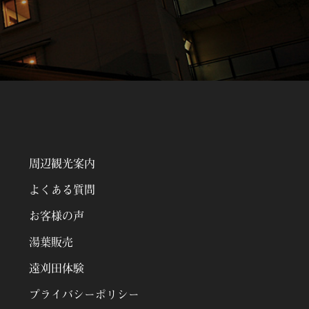
周辺観光案内
よくある質問
お客様の声
湯葉販売
遠刈田体験
プライバシーポリシー