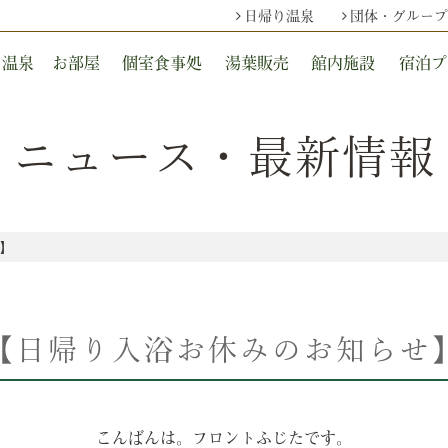
日帰り温泉
団体・グループ
温泉
お部屋
個室食事処
湯葉販売
館内施設
宿泊プ
ニュース・最新情報
】
【日帰り入浴お休みのお知らせ
こんばんは。フロントふじたです。