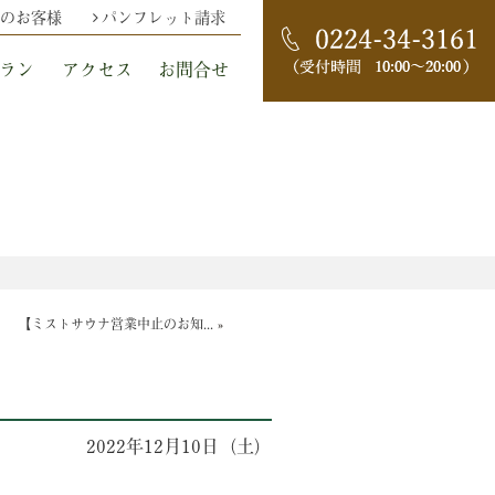
のお客様
パンフレット請求
ラン
アクセス
お問合せ
【ミストサウナ営業中止のお知...
»
】
2022年12月10日（土）