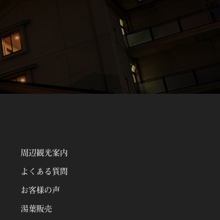
周辺観光案内
よくある質問
お客様の声
湯葉販売