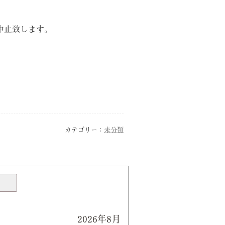
中止致します。
カテゴリー：
未分類
2026年8月