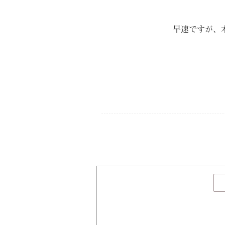
早速ですが、