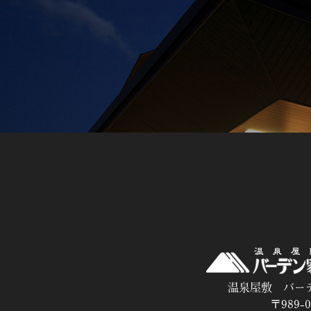
温泉屋敷 バー
〒989-0