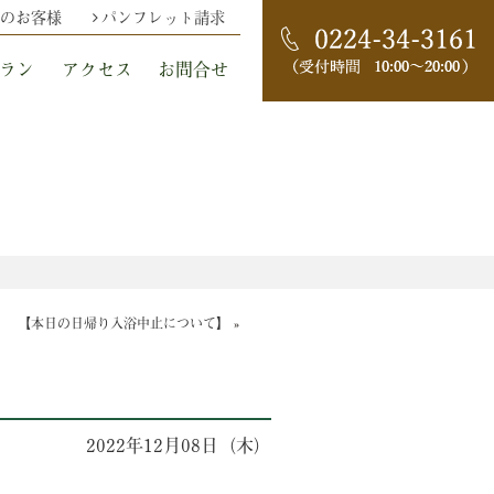
のお客様
パンフレット請求
ラン
アクセス
お問合せ
【本日の日帰り入浴中止について】
»
2022年12月08日（木）