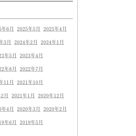
25年6月
2025年5月
2025年4月
4年3月
2024年2月
2024年1月
23年5月
2023年4月
22年8月
2022年7月
1年11月
2021年10月
年2月
2021年1月
2020年12月
20年4月
2020年3月
2020年2月
19年6月
2019年5月