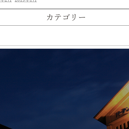
カテゴリー