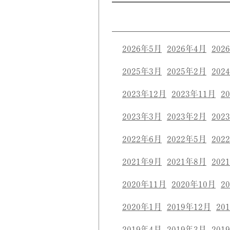
2026年5月
2026年4月
202
2025年3月
2025年2月
202
2023年12月
2023年11月
2
2023年3月
2023年2月
202
2022年6月
2022年5月
202
2021年9月
2021年8月
202
2020年11月
2020年10月
2
2020年1月
2019年12月
20
2019年4月
2019年3月
201