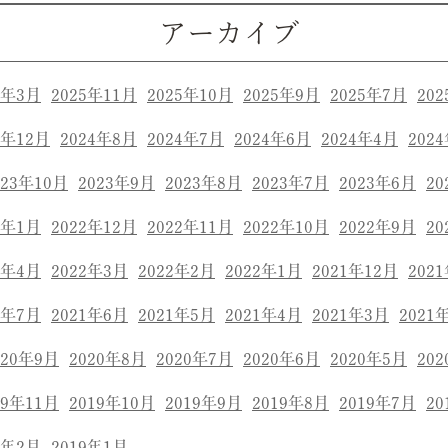
アーカイブ
6年3月
2025年11月
2025年10月
2025年9月
2025年7月
20
4年12月
2024年8月
2024年7月
2024年6月
2024年4月
202
023年10月
2023年9月
2023年8月
2023年7月
2023年6月
20
3年1月
2022年12月
2022年11月
2022年10月
2022年9月
20
2年4月
2022年3月
2022年2月
2022年1月
2021年12月
202
1年7月
2021年6月
2021年5月
2021年4月
2021年3月
2021
020年9月
2020年8月
2020年7月
2020年6月
2020年5月
20
19年11月
2019年10月
2019年9月
2019年8月
2019年7月
20
9年2月
2019年1月