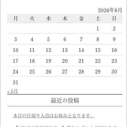
2026年8月
月
火
水
木
金
土
日
1
2
3
4
5
6
7
8
9
10
11
12
13
14
15
16
17
18
19
20
21
22
23
24
25
26
27
28
29
30
31
« 5月
最近の投稿
本日の日帰り入浴はお休みとなります。