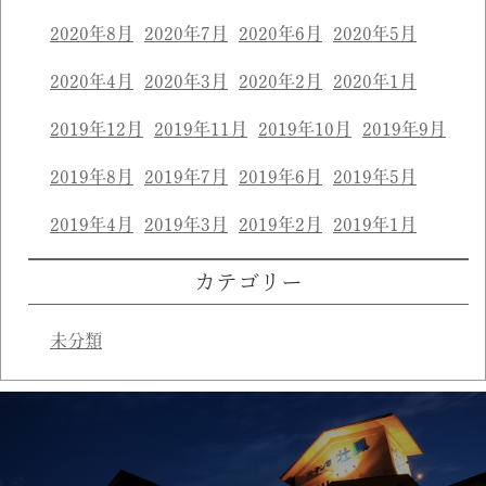
2020年8月
2020年7月
2020年6月
2020年5月
2020年4月
2020年3月
2020年2月
2020年1月
2019年12月
2019年11月
2019年10月
2019年9月
2019年8月
2019年7月
2019年6月
2019年5月
2019年4月
2019年3月
2019年2月
2019年1月
カテゴリー
未分類