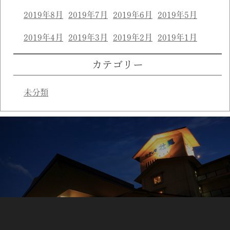
2019年8月
2019年7月
2019年6月
2019年5月
2019年4月
2019年3月
2019年2月
2019年1月
カテゴリー
未分類