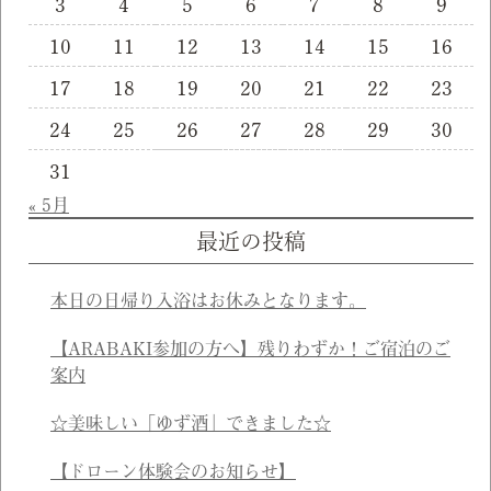
3
4
5
6
7
8
9
10
11
12
13
14
15
16
17
18
19
20
21
22
23
24
25
26
27
28
29
30
31
« 5月
最近の投稿
本日の日帰り入浴はお休みとなります。
【ARABAKI参加の方へ】残りわずか！ご宿泊のご
案内
☆美味しい「ゆず酒」できました☆
【ドローン体験会のお知らせ】