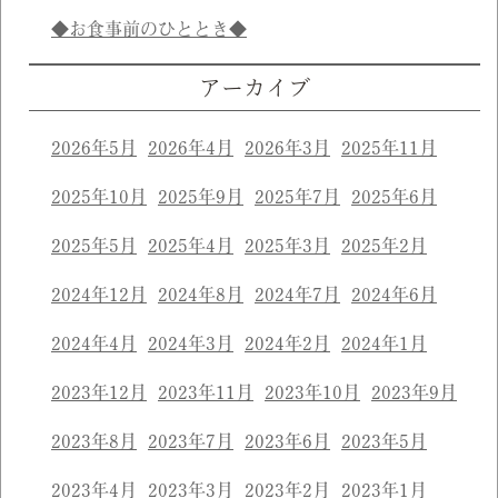
◆お食事前のひととき◆
アーカイブ
2026年5月
2026年4月
2026年3月
2025年11月
2025年10月
2025年9月
2025年7月
2025年6月
2025年5月
2025年4月
2025年3月
2025年2月
2024年12月
2024年8月
2024年7月
2024年6月
2024年4月
2024年3月
2024年2月
2024年1月
2023年12月
2023年11月
2023年10月
2023年9月
2023年8月
2023年7月
2023年6月
2023年5月
2023年4月
2023年3月
2023年2月
2023年1月