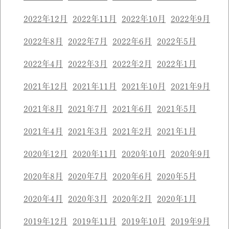
2022年12月
2022年11月
2022年10月
2022年9月
2022年8月
2022年7月
2022年6月
2022年5月
2022年4月
2022年3月
2022年2月
2022年1月
2021年12月
2021年11月
2021年10月
2021年9月
2021年8月
2021年7月
2021年6月
2021年5月
2021年4月
2021年3月
2021年2月
2021年1月
2020年12月
2020年11月
2020年10月
2020年9月
2020年8月
2020年7月
2020年6月
2020年5月
2020年4月
2020年3月
2020年2月
2020年1月
2019年12月
2019年11月
2019年10月
2019年9月