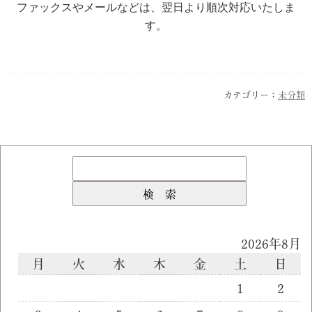
ファックスやメールなどは、翌日より順次対応いたしま
す。
カテゴリー：
未分類
2026年8月
月
火
水
木
金
土
日
1
2