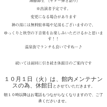
海籐節生 (ギター弾き語り)
※出演者予定です。
変更になる場合があります
神の湯には無料駐車場や足湯もございますので、
ゆっくりと秋空の下音楽をお楽しみいただけるかと思いま
す！！
温泉街でランチも良いですねー♪
続いては前回に引き続き休館日のご案内です
１０月１日（火）は、館内メンテナン
スの為、休館日
とさせていただきます。
朝１０時以降はお電話もつながらなくなりますので、ご了
承くださいませ。