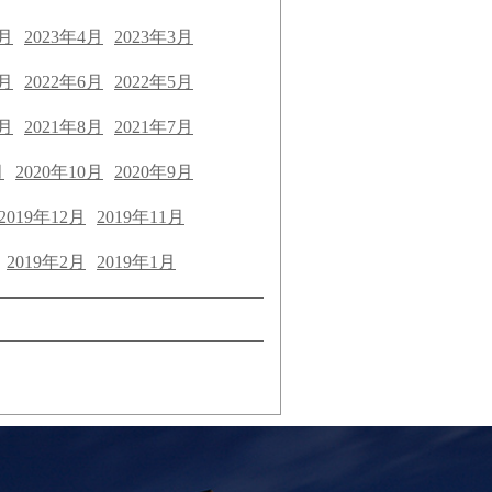
5月
2023年4月
2023年3月
7月
2022年6月
2022年5月
9月
2021年8月
2021年7月
月
2020年10月
2020年9月
2019年12月
2019年11月
2019年2月
2019年1月