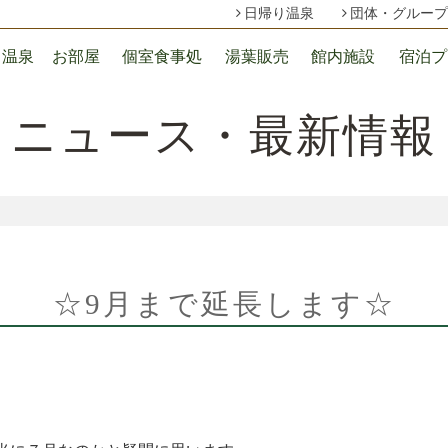
日帰り温泉
団体・グループ
温泉
お部屋
個室食事処
湯葉販売
館内施設
宿泊プ
ニュース・最新情報
☆9月まで延長します☆