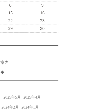
8
9
15
16
22
23
29
30
ご案内
き◆
月
2025年5月
2025年4月
2024年2月
2024年1月