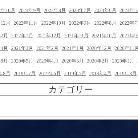
3年10月
2023年9月
2023年8月
2023年7月
2023年6月
2023年
年12月
2022年11月
2022年10月
2022年9月
2022年8月
2022年
年2月
2022年1月
2021年12月
2021年11月
2021年10月
2021年
年4月
2021年3月
2021年2月
2021年1月
2020年12月
2020年11
年6月
2020年5月
2020年4月
2020年3月
2020年2月
2020年1月
9年8月
2019年7月
2019年6月
2019年5月
2019年4月
2019年3月
カテゴリー