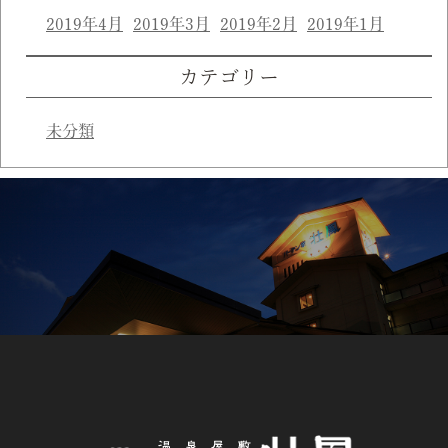
2019年4月
2019年3月
2019年2月
2019年1月
カテゴリー
未分類