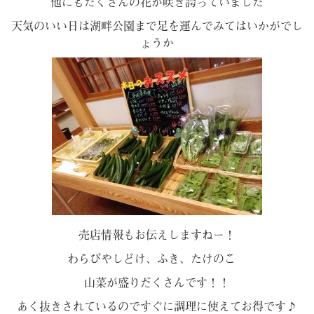
他にもたくさんの花が咲き誇っていました
天気のいい日は湖畔公園まで足を運んでみてはいかがでし
ょうか
売店情報もお伝えしますねー！
わらびやしどけ、ふき、たけのこ
山菜が盛りだくさんです！！
あく抜きされているのですぐに調理に使えてお得です♪