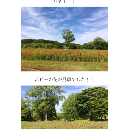
します！！
ポピーの花が見頃でした！！