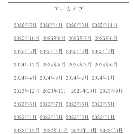
アーカイブ
2026年5月
2026年4月
2026年3月
2025年11月
2025年10月
2025年9月
2025年7月
2025年6月
2025年5月
2025年4月
2025年3月
2025年2月
2024年12月
2024年8月
2024年7月
2024年6月
2024年4月
2024年3月
2024年2月
2024年1月
2023年12月
2023年11月
2023年10月
2023年9月
2023年8月
2023年7月
2023年6月
2023年5月
2023年4月
2023年3月
2023年2月
2023年1月
2022年12月
2022年11月
2022年10月
2022年9月