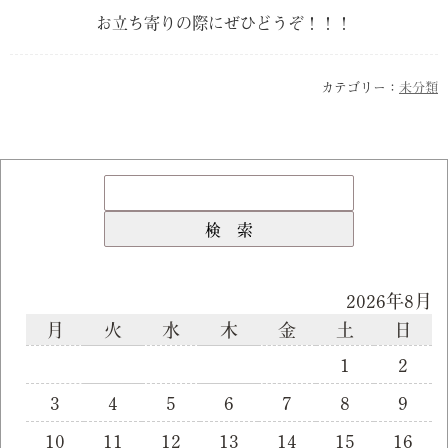
お立ち寄りの際にぜひどうぞ！！！
カテゴリー：
未分類
2026年8月
月
火
水
木
金
土
日
1
2
3
4
5
6
7
8
9
10
11
12
13
14
15
16