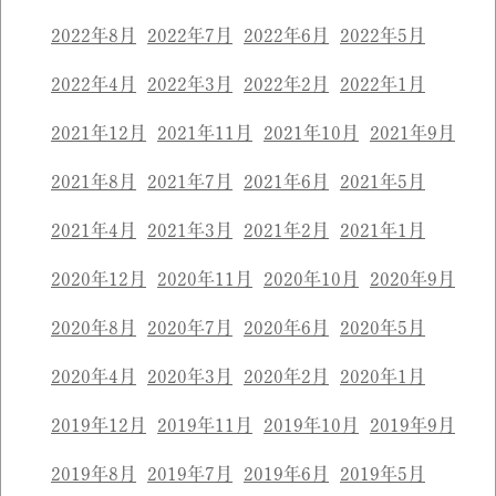
2022年8月
2022年7月
2022年6月
2022年5月
2022年4月
2022年3月
2022年2月
2022年1月
2021年12月
2021年11月
2021年10月
2021年9月
2021年8月
2021年7月
2021年6月
2021年5月
2021年4月
2021年3月
2021年2月
2021年1月
2020年12月
2020年11月
2020年10月
2020年9月
2020年8月
2020年7月
2020年6月
2020年5月
2020年4月
2020年3月
2020年2月
2020年1月
2019年12月
2019年11月
2019年10月
2019年9月
2019年8月
2019年7月
2019年6月
2019年5月