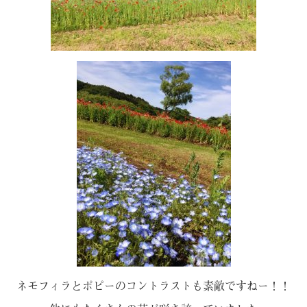
ネモフィラとポピーのコントラストも素敵ですねー！！